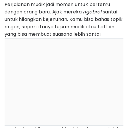
Perjalanan mudik jadi momen untuk bertemu
dengan orang baru. Ajak mereka
ngobrol
santai
untuk hilangkan kejenuhan. Kamu bisa bahas topik
ringan, seperti tanya tujuan mudik atau hal lain
yang bisa membuat suasana lebih santai.