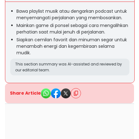
Bawa playlist musik atau dengarkan podcast untuk
menyemangati perjalanan yang membosankan.
Mainkan game di ponsel sebagai cara mengalihkan
perhatian saat mulai jenuh di perjalanan.
Siapkan cemilan favorit dan minuman segar untuk
menambah energi dan kegembiraan selama
mudik.
This section summary was AI-assisted and reviewed by
our editorial team.
Share Article