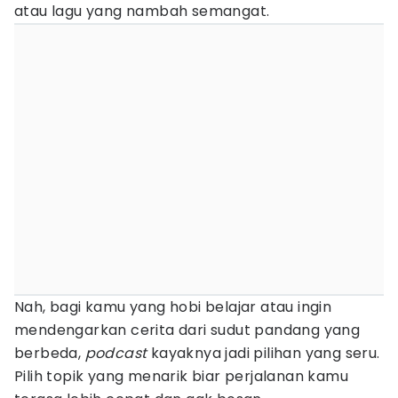
atau lagu yang nambah semangat.
Nah, bagi kamu yang hobi belajar atau ingin
mendengarkan cerita dari sudut pandang yang
berbeda,
podcast
kayaknya jadi pilihan yang seru.
Pilih topik yang menarik biar perjalanan kamu