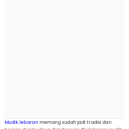
Mudik lebaran
memang sudah jadi tradisi dan