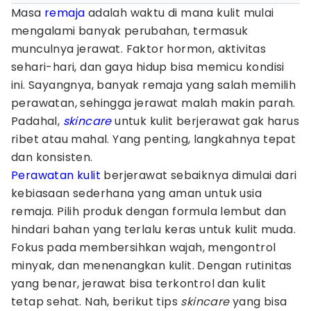
Masa
remaja
adalah waktu di mana kulit mulai
mengalami banyak perubahan, termasuk
munculnya jerawat. Faktor hormon, aktivitas
sehari-hari, dan gaya hidup bisa memicu kondisi
ini. Sayangnya, banyak remaja yang salah memilih
perawatan, sehingga jerawat malah makin parah.
Padahal,
skincare
untuk kulit berjerawat gak harus
ribet atau mahal. Yang penting, langkahnya tepat
dan konsisten.
Perawatan kulit
berjerawat sebaiknya dimulai dari
kebiasaan sederhana yang aman untuk usia
remaja. Pilih produk dengan formula lembut dan
hindari bahan yang terlalu keras untuk kulit muda.
Fokus pada membersihkan wajah, mengontrol
minyak, dan menenangkan kulit. Dengan rutinitas
yang benar, jerawat bisa terkontrol dan kulit
tetap sehat. Nah, berikut tips
skincare
yang bisa