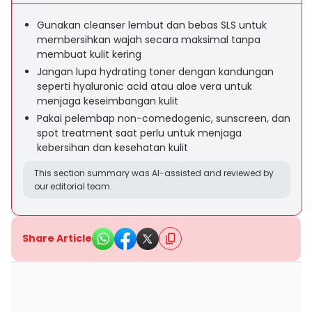
Gunakan cleanser lembut dan bebas SLS untuk
membersihkan wajah secara maksimal tanpa
membuat kulit kering
Jangan lupa hydrating toner dengan kandungan
seperti hyaluronic acid atau aloe vera untuk
menjaga keseimbangan kulit
Pakai pelembap non-comedogenic, sunscreen, dan
spot treatment saat perlu untuk menjaga
kebersihan dan kesehatan kulit
This section summary was AI-assisted and reviewed by
our editorial team.
Share Article