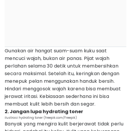
Gunakan air hangat suam-suam kuku saat
mencuci wajah, bukan air panas. Pijat wajah
perlahan selama 30 detik untuk membersihkan
secara maksimal. Setelah itu, keringkan dengan
menepuk pelan menggunakan handuk bersih.
Hindari menggosok wajah karena bisa membuat
jerawat iritasi. Kebiasaan sederhana ini bisa
membuat kulit lebih bersih dan segar.
2. Jangan lupa hydrating toner
ilustrasi hydrating toner (freepik.com/Freepik)
Banyak yang mengira kulit berjerawat tidak perlu