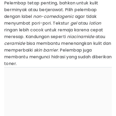
Pelembap tetap penting, bahkan untuk kulit
berminyak atau berjerawat. Pilih pelembap
dengan label
non-comedogenic
agar tidak
menyumbat pori-pori. Tekstur
gel
atau
lotion
ringan lebih cocok untuk remaja karena cepat
meresap. Kandungan seperti
niacinamide
atau
ceramide
bisa membantu menenangkan kulit dan
memperbaiki
skin barrier
. Pelembap juga
membantu mengunci hidrasi yang sudah diberikan
toner.