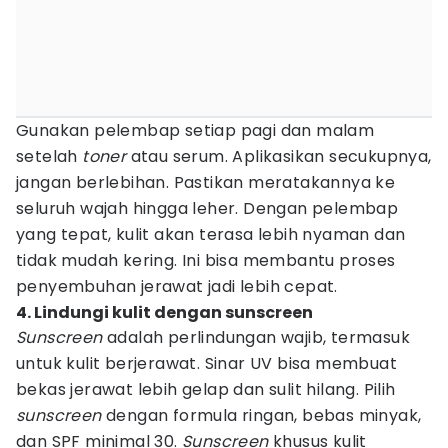
Gunakan pelembap setiap pagi dan malam
setelah
toner
atau serum. Aplikasikan secukupnya,
jangan berlebihan. Pastikan meratakannya ke
seluruh wajah hingga leher. Dengan pelembap
yang tepat, kulit akan terasa lebih nyaman dan
tidak mudah kering. Ini bisa membantu proses
penyembuhan jerawat jadi lebih cepat.
4. Lindungi kulit dengan sunscreen
Sunscreen
adalah perlindungan wajib, termasuk
untuk kulit berjerawat. Sinar UV bisa membuat
bekas jerawat lebih gelap dan sulit hilang. Pilih
sunscreen
dengan formula ringan, bebas minyak,
dan SPF minimal 30.
Sunscreen
khusus kulit