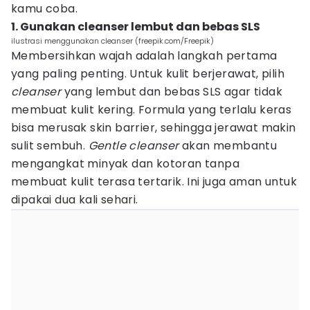
kamu coba.
1. Gunakan cleanser lembut dan bebas SLS
ilustrasi menggunakan cleanser (freepik.com/Freepik)
Membersihkan wajah adalah langkah pertama
yang paling penting. Untuk kulit berjerawat, pilih
cleanser
yang lembut dan bebas SLS agar tidak
membuat kulit kering. Formula yang terlalu keras
bisa merusak skin barrier, sehingga jerawat makin
sulit sembuh.
Gentle cleanser
akan membantu
mengangkat minyak dan kotoran tanpa
membuat kulit terasa tertarik. Ini juga aman untuk
dipakai dua kali sehari.