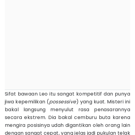
Sifat bawaan Leo itu sangat kompetitif dan punya
jiwa kepemilikan (
possessive
) yang kuat. Misteri ini
bakal langsung menyulut rasa penasarannya
secara ekstrem. Dia bakal cemburu buta karena
mengira posisinya udah digantikan oleh orang lain
dengan sangat cepat, yang jelas jadi pukulan telak