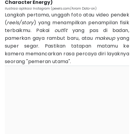
Character Energy)
ilustrasi aplikasi Instagram (pexels.com/Airam Dato-on)
Langkah pertama, unggah foto atau video pendek
(
reels/story
) yang menampilkan penampilan fisik
terbaikmu. Pakai
outfit
yang pas di badan,
pamerkan gaya rambut baru, atau
makeup
yang
super segar. Pastikan tatapan matamu ke
kamera memancarkan rasa percaya diri layaknya
seorang "pemeran utama".