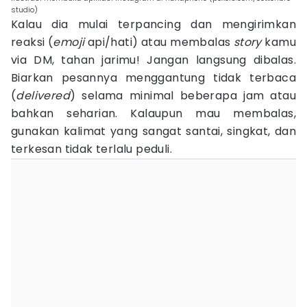
studio)
Kalau dia mulai terpancing dan mengirimkan
reaksi (
emoji
api/hati) atau membalas
story
kamu
via DM, tahan jarimu! Jangan langsung dibalas.
Biarkan pesannya menggantung tidak terbaca
(
delivered
) selama minimal beberapa jam atau
bahkan seharian. Kalaupun mau membalas,
gunakan kalimat yang sangat santai, singkat, dan
terkesan tidak terlalu peduli.