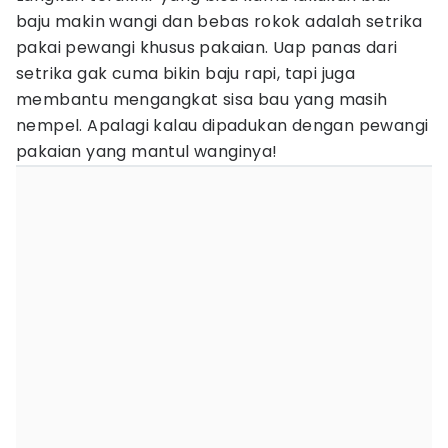
baju makin wangi dan bebas rokok adalah setrika
pakai pewangi khusus pakaian. Uap panas dari
setrika gak cuma bikin baju rapi, tapi juga
membantu mengangkat sisa bau yang masih
nempel. Apalagi kalau dipadukan dengan pewangi
pakaian yang mantul wanginya!