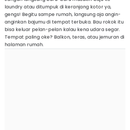
laundry atau ditumpuk di keranjang kotor ya,
gengs! Begitu sampe rumah, langsung aja angin-
anginkan bajumu di tempat terbuka. Bau rokok itu
bisa keluar pelan-pelan kalau kena udara segar.
Tempat paling oke? Balkon, teras, atau jemuran di
halaman rumah.