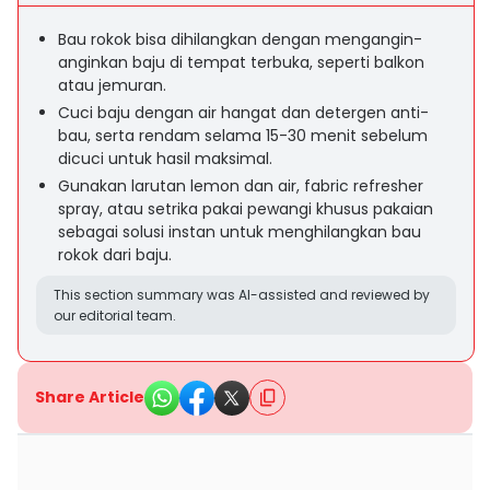
Bau rokok bisa dihilangkan dengan mengangin-
anginkan baju di tempat terbuka, seperti balkon
atau jemuran.
Cuci baju dengan air hangat dan detergen anti-
bau, serta rendam selama 15-30 menit sebelum
dicuci untuk hasil maksimal.
Gunakan larutan lemon dan air, fabric refresher
spray, atau setrika pakai pewangi khusus pakaian
sebagai solusi instan untuk menghilangkan bau
rokok dari baju.
This section summary was AI-assisted and reviewed by
our editorial team.
Share Article