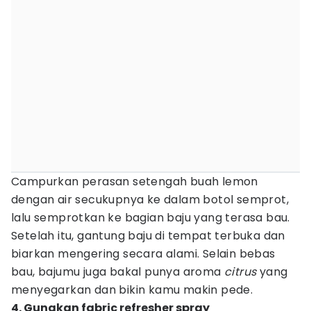
Campurkan perasan setengah buah lemon
dengan air secukupnya ke dalam botol semprot,
lalu semprotkan ke bagian baju yang terasa bau.
Setelah itu, gantung baju di tempat terbuka dan
biarkan mengering secara alami. Selain bebas
bau, bajumu juga bakal punya aroma
citrus
yang
menyegarkan dan bikin kamu makin pede.
4. Gunakan fabric refresher spray