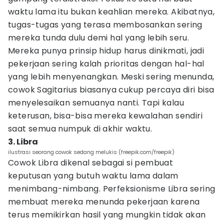
waktu lama itu bukan keahlian mereka. Akibatnya,
tugas-tugas yang terasa membosankan sering
mereka tunda dulu demi hal yang lebih seru.
Mereka punya prinsip hidup harus dinikmati, jadi
pekerjaan sering kalah prioritas dengan hal-hal
yang lebih menyenangkan. Meski sering menunda,
cowok Sagitarius biasanya cukup percaya diri bisa
menyelesaikan semuanya nanti. Tapi kalau
keterusan, bisa-bisa mereka kewalahan sendiri
saat semua numpuk di akhir waktu.
3. Libra
ilustrasi seorang cowok sedang melukis (freepik.com/freepik)
Cowok Libra dikenal sebagai si pembuat
keputusan yang butuh waktu lama dalam
menimbang-nimbang. Perfeksionisme Libra sering
membuat mereka menunda pekerjaan karena
terus memikirkan hasil yang mungkin tidak akan