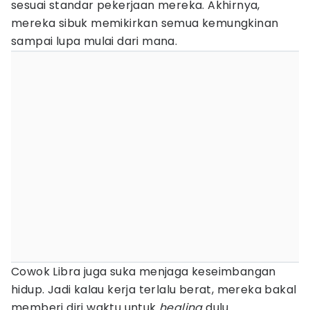
sesuai standar pekerjaan mereka. Akhirnya,
mereka sibuk memikirkan semua kemungkinan
sampai lupa mulai dari mana.
Cowok Libra juga suka menjaga keseimbangan
hidup. Jadi kalau kerja terlalu berat, mereka bakal
memberi diri waktu untuk
healing
dulu.