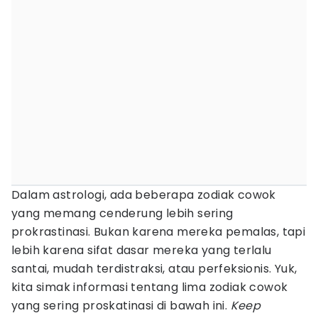
Dalam astrologi, ada beberapa zodiak cowok
yang memang cenderung lebih sering
prokrastinasi. Bukan karena mereka pemalas, tapi
lebih karena sifat dasar mereka yang terlalu
santai, mudah terdistraksi, atau perfeksionis. Yuk,
kita simak informasi tentang lima zodiak cowok
yang sering proskatinasi di bawah ini.
Keep