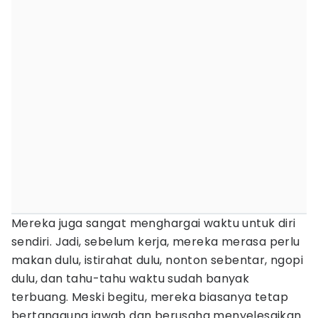
Mereka juga sangat menghargai waktu untuk diri
sendiri. Jadi, sebelum kerja, mereka merasa perlu
makan dulu, istirahat dulu, nonton sebentar, ngopi
dulu, dan tahu-tahu waktu sudah banyak
terbuang. Meski begitu, mereka biasanya tetap
bertanggung jawab dan berusaha menyelesaikan