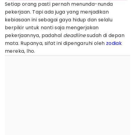
Setiap orang pasti pernah menunda-nunda
pekerjaan. Tapi ada juga yang menjadikan
kebiasaan ini sebagai gaya hidup dan selalu
berpikir untuk nanti saja mengerjakan
pekerjaannya, padahal
deadline
sudah di depan
mata. Rupanya, sifat ini dipengaruhi oleh
zodiak
mereka, lho.