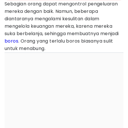
Sebagian orang dapat mengontrol pengeluaran
mereka dengan baik. Namun, beberapa
diantaranya mengalami kesulitan dalam
mengelola keuangan mereka, karena mereka
suka berbelanja, sehingga membuatnya menjadi
boros
. Orang yang terlalu boros biasanya sulit
untuk menabung.