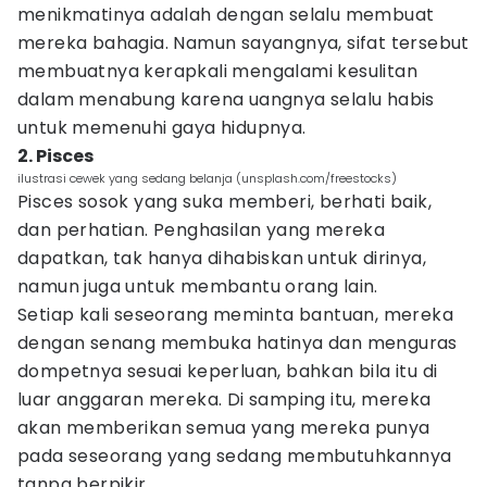
menikmatinya adalah dengan selalu membuat
mereka bahagia. Namun sayangnya, sifat tersebut
membuatnya kerapkali mengalami kesulitan
dalam menabung karena uangnya selalu habis
untuk memenuhi gaya hidupnya.
2. Pisces
ilustrasi cewek yang sedang belanja (unsplash.com/freestocks)
Pisces sosok yang suka memberi, berhati baik,
dan perhatian. Penghasilan yang mereka
dapatkan, tak hanya dihabiskan untuk dirinya,
namun juga untuk membantu orang lain.
Setiap kali seseorang meminta bantuan, mereka
dengan senang membuka hatinya dan menguras
dompetnya sesuai keperluan, bahkan bila itu di
luar anggaran mereka. Di samping itu, mereka
akan memberikan semua yang mereka punya
pada seseorang yang sedang membutuhkannya
tanpa berpikir.