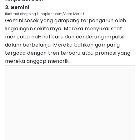
3. Gemini
ilustrasi shopping (unsplash.com/Cam Morin)
Gemini sosok yang gampang terpengaruh oleh
lingkungan sekitarnya. Mereka menyukai saat
mencoba hal-hal baru dan cenderung impulsif
dalam berbelanja. Mereka bahkan gampang
tergoda dengan tren terbaru atau promosi yang
mereka anggap menarik.