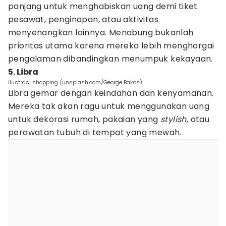
panjang untuk menghabiskan uang demi tiket
pesawat, penginapan, atau aktivitas
menyenangkan lainnya. Menabung bukanlah
prioritas utama karena mereka lebih menghargai
pengalaman dibandingkan menumpuk kekayaan.
5. Libra
ilustrasi shopping (unsplash.com/George Bakos)
Libra gemar dengan keindahan dan kenyamanan.
Mereka tak akan ragu untuk menggunakan uang
untuk dekorasi rumah, pakaian yang
stylish
, atau
perawatan tubuh di tempat yang mewah.