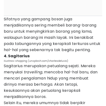
Sifatnya yang gampang bosan juga
menjadikannya sering membeli barang-barang
baru untuk menyingkirkan barang yang lama,
walaupun barang ini masih layak. Ini berakibat
pada tabungannya yang kerapkali terkuras untuk
hal-hal yang sebenarnya tak begitu penting.
4. Sagitarius
ilustrasi shopping (unsplash.com/charlesdeluvio)
Sagitarius merupakan petualang sejati. Mereka
menyukai
travelling
, mencoba hal-hal baru, dan
mencari pengalaman hidup yang membuat
dirinya merasa berharga. Akan tetapi,
kesukaannya akan petualang kerapkali
menjadikannya boros.
Selain itu, mereka umumnya tidak berpikir