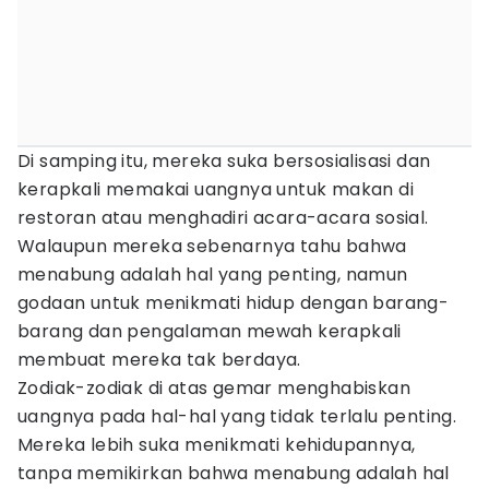
Di samping itu, mereka suka bersosialisasi dan
kerapkali memakai uangnya untuk makan di
restoran atau menghadiri acara-acara sosial.
Walaupun mereka sebenarnya tahu bahwa
menabung adalah hal yang penting, namun
godaan untuk menikmati hidup dengan barang-
barang dan pengalaman mewah kerapkali
membuat mereka tak berdaya.
Zodiak-zodiak di atas gemar menghabiskan
uangnya pada hal-hal yang tidak terlalu penting.
Mereka lebih suka menikmati kehidupannya,
tanpa memikirkan bahwa menabung adalah hal