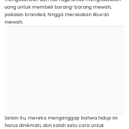
uang untuk membeli barang-barang mewah,
pakaian branded, hingga merasakan liburan
mewah.
Selain itu, mereka menganggap bahwa hidup ini
harus dinikmati, dan salah satu cara untuk