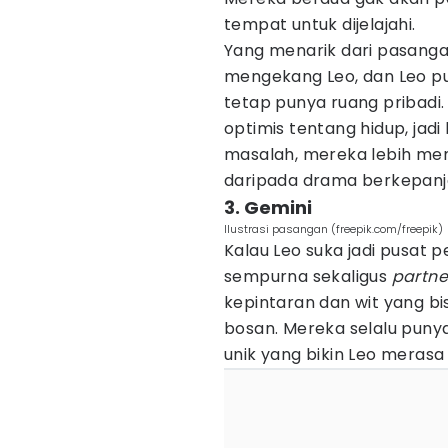
tempat untuk dijelajahi.
Yang menarik dari pasanga
mengekang Leo, dan Leo pu
tetap punya ruang pribadi
optimis tentang hidup, jadi 
masalah, mereka lebih me
daripada drama berkepanj
3. Gemini
Ilustrasi pasangan (freepik.com/freepik)
Kalau Leo suka jadi pusat 
sempurna sekaligus
partne
kepintaran dan wit yang bis
bosan. Mereka selalu punya 
unik yang bikin Leo merasa