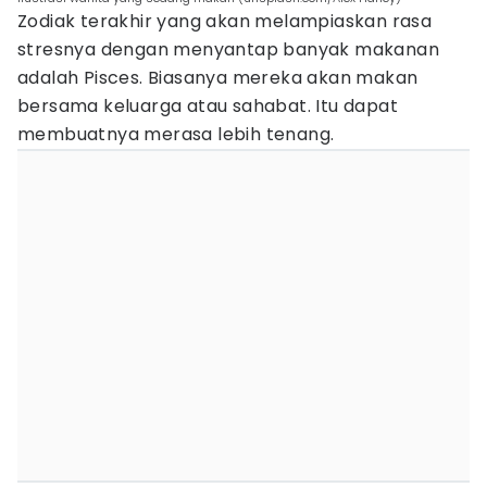
Zodiak terakhir yang akan melampiaskan rasa
stresnya dengan menyantap banyak makanan
adalah Pisces. Biasanya mereka akan makan
bersama keluarga atau sahabat. Itu dapat
membuatnya merasa lebih tenang.