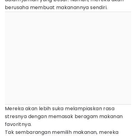
berusaha membuat makanannya sendiri.
Mereka akan lebih suka melampiaskan rasa
stresnya dengan memasak beragam makanan
favoritnya.
Tak sembarangan memilih makanan, mereka