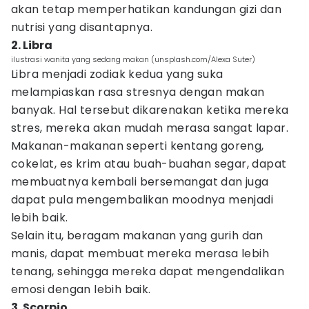
akan tetap memperhatikan kandungan gizi dan
nutrisi yang disantapnya.
2. Libra
ilustrasi wanita yang sedang makan (unsplash.com/Alexa Suter)
Libra menjadi zodiak kedua yang suka
melampiaskan rasa stresnya dengan makan
banyak. Hal tersebut dikarenakan ketika mereka
stres, mereka akan mudah merasa sangat lapar.
Makanan-makanan seperti kentang goreng,
cokelat, es krim atau buah-buahan segar, dapat
membuatnya kembali bersemangat dan juga
dapat pula mengembalikan moodnya menjadi
lebih baik.
Selain itu, beragam makanan yang gurih dan
manis, dapat membuat mereka merasa lebih
tenang, sehingga mereka dapat mengendalikan
emosi dengan lebih baik.
3. Scorpio