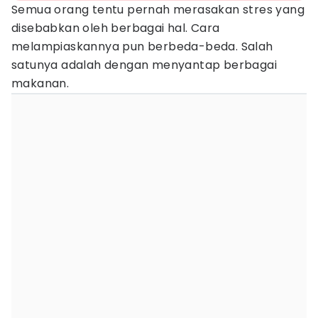
Semua orang tentu pernah merasakan stres yang
disebabkan oleh berbagai hal. Cara
melampiaskannya pun berbeda-beda. Salah
satunya adalah dengan menyantap berbagai
makanan.