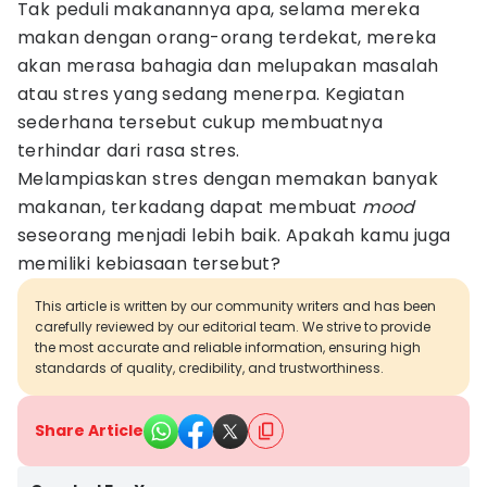
Tak peduli makanannya apa, selama mereka
makan dengan orang-orang terdekat, mereka
akan merasa bahagia dan melupakan masalah
atau stres yang sedang menerpa. Kegiatan
sederhana tersebut cukup membuatnya
terhindar dari rasa stres.
Melampiaskan stres dengan memakan banyak
makanan, terkadang dapat membuat
mood
seseorang menjadi lebih baik. Apakah kamu juga
memiliki kebiasaan tersebut?
This article is written by our community writers and has been
carefully reviewed by our editorial team. We strive to provide
the most accurate and reliable information, ensuring high
standards of quality, credibility, and trustworthiness.
Share Article