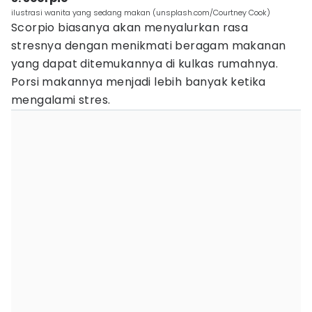
ilustrasi wanita yang sedang makan (unsplash.com/Courtney Cook)
Scorpio biasanya akan menyalurkan rasa
stresnya dengan menikmati beragam makanan
yang dapat ditemukannya di kulkas rumahnya.
Porsi makannya menjadi lebih banyak ketika
mengalami stres.