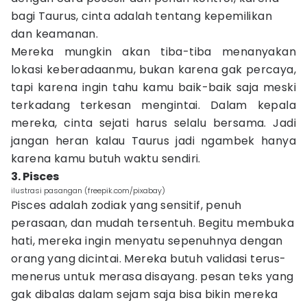
bagi Taurus, cinta adalah tentang kepemilikan
dan keamanan.
Mereka mungkin akan tiba-tiba menanyakan
lokasi keberadaanmu, bukan karena gak percaya,
tapi karena ingin tahu kamu baik-baik saja meski
terkadang terkesan mengintai. Dalam kepala
mereka, cinta sejati harus selalu bersama. Jadi
jangan heran kalau Taurus jadi ngambek hanya
karena kamu butuh waktu sendiri.
3. Pisces
ilustrasi pasangan (freepik.com/pixabay)
Pisces adalah zodiak yang sensitif, penuh
perasaan, dan mudah tersentuh. Begitu membuka
hati, mereka ingin menyatu sepenuhnya dengan
orang yang dicintai. Mereka butuh validasi terus-
menerus untuk merasa disayang. pesan teks yang
gak dibalas dalam sejam saja bisa bikin mereka