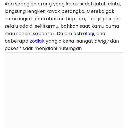
Ada sebagian orang yang kalau sudah jatuh cinta,
langsung lengket kayak perangko. Mereka gak
cuma ingin tahu kabarmu tiap jam, tapi juga ingin
selalu ada di sekitarmu, bahkan saat kamu cuma
mau sendiri sebentar. Dalam
astrologi
, ada
beberapa
zodiak
yang dikenal sangat
clingy
dan
posesif saat menjalani hubungan