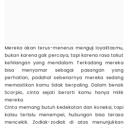
Mereka akan terus-menerus menguji loyalitasmu,
bukan karena gak percaya, tapi karena rasa takut
kehilangan yang mendalam. Terkadang mereka
bisa menyamar sebagai pasangan yang
perhatian, padahal sebenarnya mereka sedang
memastikan kamu tidak berpaling. Dalam benak
Scorpio, cinta sejati berarti kamu hanya milik
mereka.
Cinta memang butuh kedekatan dan koneksi, tapi
kalau terlalu menempel, hubungan bisa terasa
mencekik. Zodiak-zodiak di atas menunjukkan