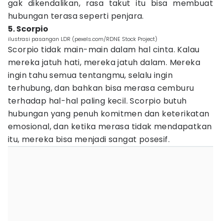
gak dikendalikan, rasa takut itu bisa membuat
hubungan terasa seperti penjara.
5. Scorpio
ilustrasi pasangan LDR (pexels.com/RDNE Stock Project)
Scorpio tidak main-main dalam hal cinta. Kalau
mereka jatuh hati, mereka jatuh dalam. Mereka
ingin tahu semua tentangmu, selalu ingin
terhubung, dan bahkan bisa merasa cemburu
terhadap hal-hal paling kecil. Scorpio butuh
hubungan yang penuh komitmen dan keterikatan
emosional, dan ketika merasa tidak mendapatkan
itu, mereka bisa menjadi sangat posesif.