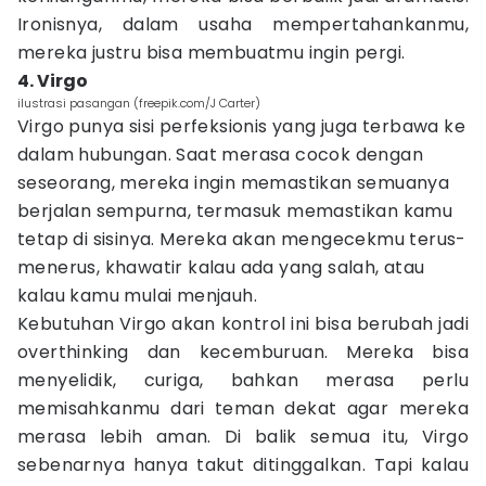
Ironisnya, dalam usaha mempertahankanmu,
mereka justru bisa membuatmu ingin pergi.
4. Virgo
ilustrasi pasangan (freepik.com/J Carter)
Virgo punya sisi perfeksionis yang juga terbawa ke
dalam hubungan. Saat merasa cocok dengan
seseorang, mereka ingin memastikan semuanya
berjalan sempurna, termasuk memastikan kamu
tetap di sisinya. Mereka akan mengecekmu terus-
menerus, khawatir kalau ada yang salah, atau
kalau kamu mulai menjauh.
Kebutuhan Virgo akan kontrol ini bisa berubah jadi
overthinking dan kecemburuan. Mereka bisa
menyelidik, curiga, bahkan merasa perlu
memisahkanmu dari teman dekat agar mereka
merasa lebih aman. Di balik semua itu, Virgo
sebenarnya hanya takut ditinggalkan. Tapi kalau