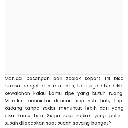
Menjadi pasangan dari zodiak seperti ini bisa
terasa hangat dan romantis, tapi juga bisa bikin
kewalahan kalau kamu tipe yang butuh ruang.
Mereka mencintai dengan sepenuh hati, tapi
kadang tanpa sadar menuntut lebih dari yang
bisa kamu beri. Siapa saja zodiak yang paling
susah dilepaskan saat sudah sayang banget?