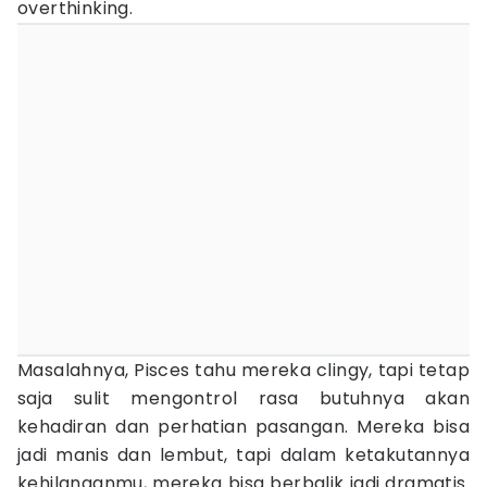
overthinking.
Masalahnya, Pisces tahu mereka clingy, tapi tetap
saja sulit mengontrol rasa butuhnya akan
kehadiran dan perhatian pasangan. Mereka bisa
jadi manis dan lembut, tapi dalam ketakutannya
kehilanganmu, mereka bisa berbalik jadi dramatis.