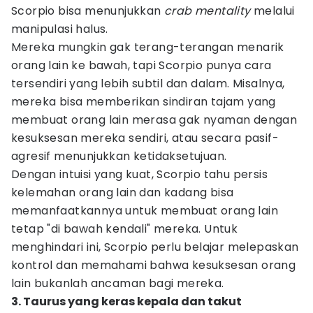
Scorpio bisa menunjukkan
crab mentality
melalui
manipulasi halus.
Mereka mungkin gak terang-terangan menarik
orang lain ke bawah, tapi Scorpio punya cara
tersendiri yang lebih subtil dan dalam. Misalnya,
mereka bisa memberikan sindiran tajam yang
membuat orang lain merasa gak nyaman dengan
kesuksesan mereka sendiri, atau secara pasif-
agresif menunjukkan ketidaksetujuan.
Dengan intuisi yang kuat, Scorpio tahu persis
kelemahan orang lain dan kadang bisa
memanfaatkannya untuk membuat orang lain
tetap "di bawah kendali" mereka. Untuk
menghindari ini, Scorpio perlu belajar melepaskan
kontrol dan memahami bahwa kesuksesan orang
lain bukanlah ancaman bagi mereka.
3. Taurus yang keras kepala dan takut