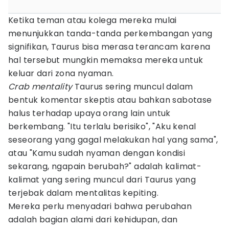
Ketika teman atau kolega mereka mulai
menunjukkan tanda-tanda perkembangan yang
signifikan, Taurus bisa merasa terancam karena
hal tersebut mungkin memaksa mereka untuk
keluar dari zona nyaman.
Crab mentality
Taurus sering muncul dalam
bentuk komentar skeptis atau bahkan sabotase
halus terhadap upaya orang lain untuk
berkembang. "Itu terlalu berisiko", "Aku kenal
seseorang yang gagal melakukan hal yang sama",
atau "Kamu sudah nyaman dengan kondisi
sekarang, ngapain berubah?" adalah kalimat-
kalimat yang sering muncul dari Taurus yang
terjebak dalam mentalitas kepiting.
Mereka perlu menyadari bahwa perubahan
adalah bagian alami dari kehidupan, dan