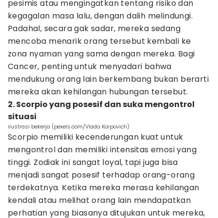
pesimis atau mengingatkan tentang risiko dan
kegagalan masa lalu, dengan dalih melindungi.
Padahal, secara gak sadar, mereka sedang
mencoba menarik orang tersebut kembali ke
zona nyaman yang sama dengan mereka. Bagi
Cancer, penting untuk menyadari bahwa
mendukung orang lain berkembang bukan berarti
mereka akan kehilangan hubungan tersebut.
2. Scorpio yang posesif dan suka mengontrol
situasi
ilustrasi bekerja (pexels.com/Vlada Karpovich)
Scorpio memiliki kecenderungan kuat untuk
mengontrol dan memiliki intensitas emosi yang
tinggi. Zodiak ini sangat loyal, tapi juga bisa
menjadi sangat posesif terhadap orang-orang
terdekatnya. Ketika mereka merasa kehilangan
kendali atau melihat orang lain mendapatkan
perhatian yang biasanya ditujukan untuk mereka,