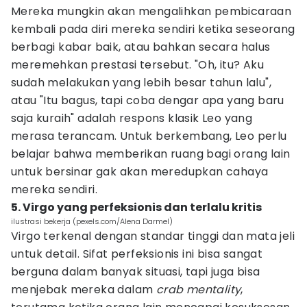
Mereka mungkin akan mengalihkan pembicaraan
kembali pada diri mereka sendiri ketika seseorang
berbagi kabar baik, atau bahkan secara halus
meremehkan prestasi tersebut. "Oh, itu? Aku
sudah melakukan yang lebih besar tahun lalu",
atau "Itu bagus, tapi coba dengar apa yang baru
saja kuraih" adalah respons klasik Leo yang
merasa terancam. Untuk berkembang, Leo perlu
belajar bahwa memberikan ruang bagi orang lain
untuk bersinar gak akan meredupkan cahaya
mereka sendiri.
5. Virgo yang perfeksionis dan terlalu kritis
ilustrasi bekerja (pexels.com/Alena Darmel)
Virgo terkenal dengan standar tinggi dan mata jeli
untuk detail. Sifat perfeksionis ini bisa sangat
berguna dalam banyak situasi, tapi juga bisa
menjebak mereka dalam
crab mentality
,