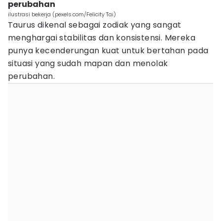
perubahan
ilustrasi bekerja (pexels.com/Felicity Tai)
Taurus dikenal sebagai zodiak yang sangat
menghargai stabilitas dan konsistensi. Mereka
punya kecenderungan kuat untuk bertahan pada
situasi yang sudah mapan dan menolak
perubahan.