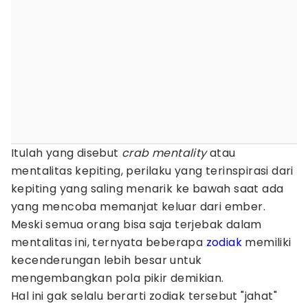
Itulah yang disebut
crab mentality
atau
mentalitas kepiting, perilaku yang terinspirasi dari
kepiting yang saling menarik ke bawah saat ada
yang mencoba memanjat keluar dari ember.
Meski semua orang bisa saja terjebak dalam
mentalitas ini, ternyata beberapa
zodiak
memiliki
kecenderungan lebih besar untuk
mengembangkan pola pikir demikian.
Hal ini gak selalu berarti zodiak tersebut "jahat"