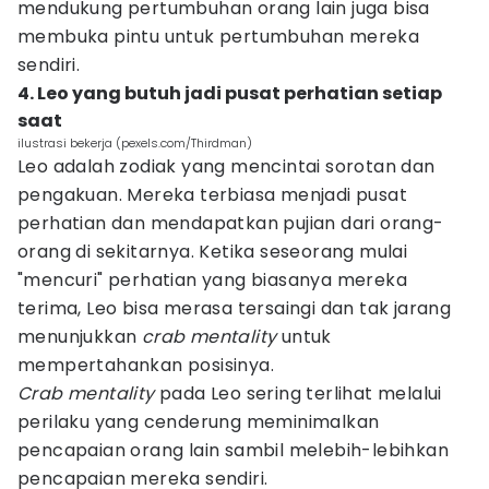
mendukung pertumbuhan orang lain juga bisa
membuka pintu untuk pertumbuhan mereka
sendiri.
4. Leo yang butuh jadi pusat perhatian setiap
saat
ilustrasi bekerja (pexels.com/Thirdman)
Leo adalah zodiak yang mencintai sorotan dan
pengakuan. Mereka terbiasa menjadi pusat
perhatian dan mendapatkan pujian dari orang-
orang di sekitarnya. Ketika seseorang mulai
"mencuri" perhatian yang biasanya mereka
terima, Leo bisa merasa tersaingi dan tak jarang
menunjukkan
crab mentality
untuk
mempertahankan posisinya.
Crab mentality
pada Leo sering terlihat melalui
perilaku yang cenderung meminimalkan
pencapaian orang lain sambil melebih-lebihkan
pencapaian mereka sendiri.