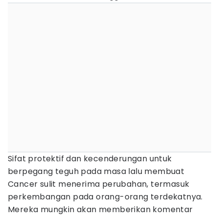
Sifat protektif dan kecenderungan untuk
berpegang teguh pada masa lalu membuat
Cancer sulit menerima perubahan, termasuk
perkembangan pada orang-orang terdekatnya.
Mereka mungkin akan memberikan komentar