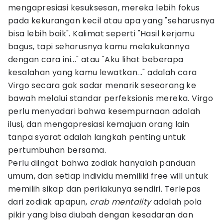
mengapresiasi kesuksesan, mereka lebih fokus
pada kekurangan kecil atau apa yang "seharusnya
bisa lebih baik". Kalimat seperti "Hasil kerjamu
bagus, tapi seharusnya kamu melakukannya
dengan cara ini..." atau "Aku lihat beberapa
kesalahan yang kamu lewatkan..." adalah cara
Virgo secara gak sadar menarik seseorang ke
bawah melalui standar perfeksionis mereka. Virgo
perlu menyadari bahwa kesempurnaan adalah
ilusi, dan mengapresiasi kemajuan orang lain
tanpa syarat adalah langkah penting untuk
pertumbuhan bersama.
Perlu diingat bahwa zodiak hanyalah panduan
umum, dan setiap individu memiliki free will untuk
memilih sikap dan perilakunya sendiri. Terlepas
dari zodiak apapun,
crab mentality
adalah pola
pikir yang bisa diubah dengan kesadaran dan