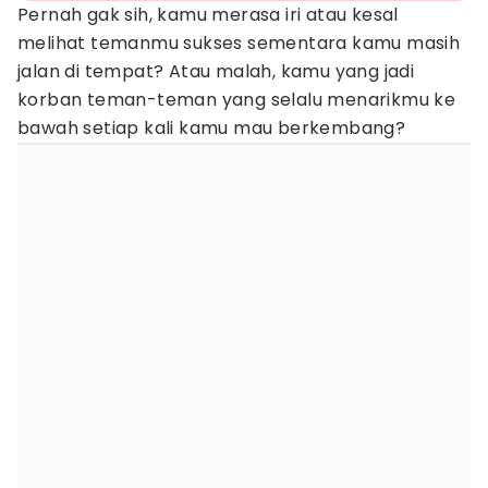
Pernah gak sih, kamu merasa iri atau kesal
melihat temanmu sukses sementara kamu masih
jalan di tempat? Atau malah, kamu yang jadi
korban teman-teman yang selalu menarikmu ke
bawah setiap kali kamu mau berkembang?