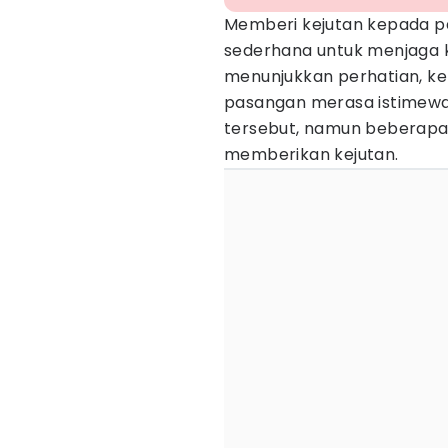
Memberi kejutan kepada p
sederhana untuk menjaga k
menunjukkan perhatian, ke
pasangan merasa istimewa.
tersebut, namun beberap
memberikan kejutan.