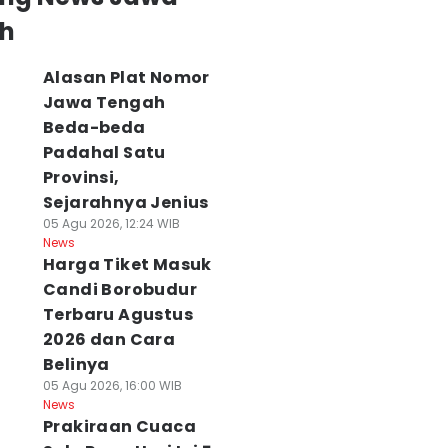
h
Alasan Plat Nomor
Jawa Tengah
Beda-beda
Padahal Satu
Provinsi,
Sejarahnya Jenius
05 Agu 2026, 12:24 WIB
News
Harga Tiket Masuk
Candi Borobudur
Terbaru Agustus
2026 dan Cara
Belinya
05 Agu 2026, 16:00 WIB
News
Prakiraan Cuaca