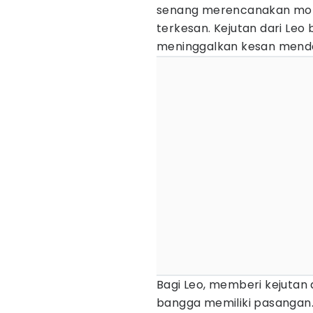
senang merencanakan mo
terkesan. Kejutan dari Le
meninggalkan kesan mend
Bagi Leo, memberi kejutan
bangga memiliki pasangan