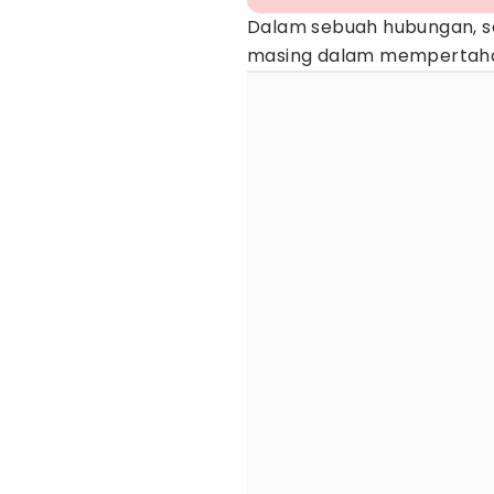
Dalam sebuah hubungan, s
masing dalam mempertaha