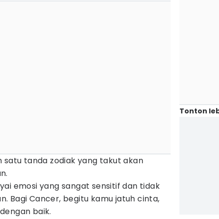
Tonton leb
h satu tanda zodiak yang takut akan
n.
ai emosi yang sangat sensitif dan tidak
 Bagi Cancer, begitu kamu jatuh cinta,
dengan baik.