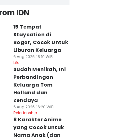
from IDN
15 Tempat
Staycation di
Bogor, Cocok Untuk
Liburan Keluarga
6 Aug 2026, 18:10 WIB
Life
Sudah Menikah, Ini
Perbandingan
Keluarga Tom
Holland dan
Zendaya
6 Aug 2026, 16:20 WIB
Relationship
8 Karakter Anime
yang Cocok untuk
Nama Anak (dan