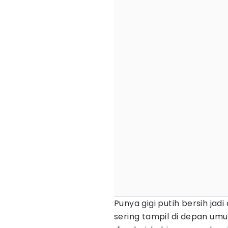
Punya gigi putih bersih ja
sering tampil di depan umu