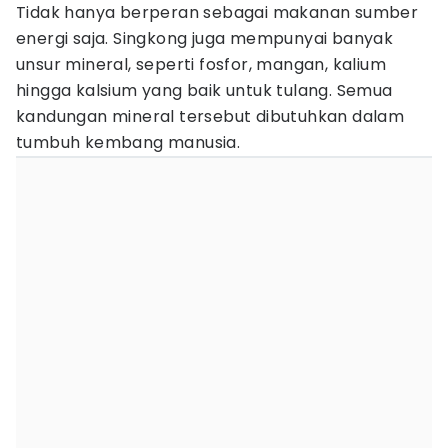
Tidak hanya berperan sebagai makanan sumber
energi saja. Singkong juga mempunyai banyak
unsur mineral, seperti fosfor, mangan, kalium
hingga kalsium yang baik untuk tulang. Semua
kandungan mineral tersebut dibutuhkan dalam
tumbuh kembang manusia.