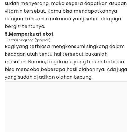
sudah menyerang, maka segera dapatkan asupan
vitamin tersebut. Kamu bisa mendapatkannya
dengan konsumsi makanan yang sehat dan juga
bergizi tentunya.
5.Memperkuat otot
Ilustrasi singkong (genpi.co)
Bagi yang terbiasa mengkonsumi singkong dalam
keadaan utuh tentu hal tersebut bukanlah
masalah. Namun, bagi kamu yang belum terbiasa
bisa mencoba beberapa hasil olahannya. Ada juga
yang sudah dijadikan olahan tepung.