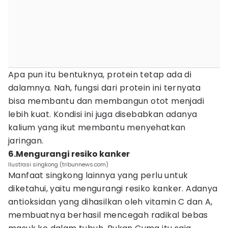
Apa pun itu bentuknya, protein tetap ada di
dalamnya. Nah, fungsi dari protein ini ternyata
bisa membantu dan membangun otot menjadi
lebih kuat. Kondisi ini juga disebabkan adanya
kalium yang ikut membantu menyehatkan
jaringan.
6.Mengurangi resiko kanker
Ilustrasi singkong (tribunnews.com)
Manfaat singkong lainnya yang perlu untuk
diketahui, yaitu mengurangi resiko kanker. Adanya
antioksidan yang dihasilkan oleh vitamin C dan A,
membuatnya berhasil mencegah radikal bebas