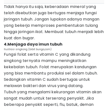
Tidak hanya itu saja, keberadaan mineral yang
telah disebutkan juga bertugas menjaga fungsi
jaringan tubuh. Jangan lupakan adanya mangan
yang bekerja memproses pembentukan tulang
hingga jaringan ikat. Membuat tubuh menjadi lebih
kuat dan bugar.
4.Menjaga daya imun tubuh
Ilustrasi singkong (bibit bunga,com)
Fungsi folat serta vitamin C yang dikandung
singkong ternyata mampu meningkatkan
kekebalan tubuh. Folat merupakan kandungan
yang bisa membantu produksi sel dalam tubuh.
Sedangkan vitamin C sudah bertugas untuk
melawan bakteri dan virus yang datang.
Tubuh yang mengalami kekurangan vitamin akan
sangat mudah untuk terserang penyakit. Jika
beberapa penyakit seperti, flu, batuk, deman