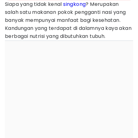
Siapa yang tidak kenal
singkong
? Merupakan
salah satu makanan pokok pengganti nasi yang
banyak mempunyai manfaat bagi kesehatan.
Kandungan yang terdapat di dalamnya kaya akan
berbagai nutrisi yang dibutuhkan tubuh.