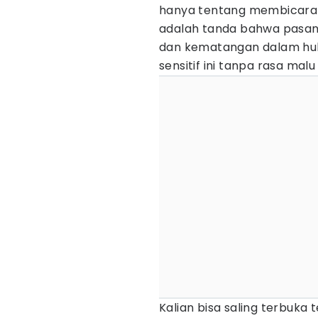
hanya tentang membicarak
adalah tanda bahwa pasa
dan kematangan dalam hu
sensitif ini tanpa rasa malu
Kalian bisa saling terbuka 