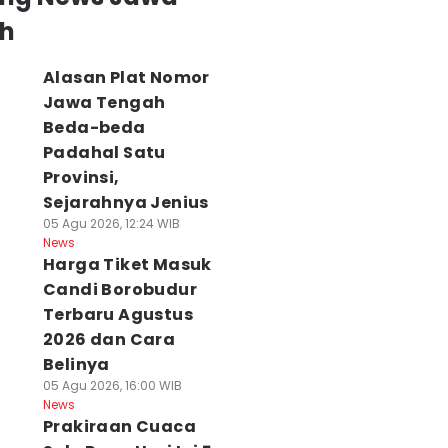
h
Alasan Plat Nomor
Jawa Tengah
Beda-beda
Padahal Satu
Provinsi,
Sejarahnya Jenius
05 Agu 2026, 12:24 WIB
News
Harga Tiket Masuk
Candi Borobudur
Terbaru Agustus
2026 dan Cara
Belinya
05 Agu 2026, 16:00 WIB
News
Prakiraan Cuaca