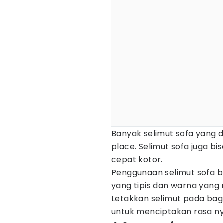
Banyak selimut sofa yang d
place. Selimut sofa juga b
cepat kotor.
Penggunaan selimut sofa bisa
yang tipis dan warna yang
Letakkan selimut pada bagi
untuk menciptakan rasa n