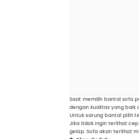
Saat memilih bantal sofa p
dengan kualitas yang baik 
Untuk sarung bantal pilih 
Jika tidak ingin terlihat ce
gelap. Sofa akan terlihat mi