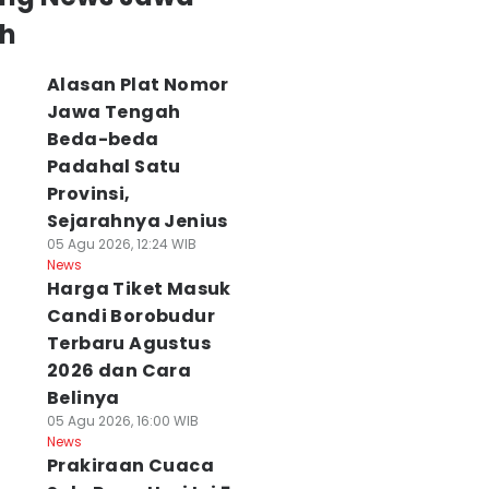
h
Alasan Plat Nomor
Jawa Tengah
Beda-beda
Padahal Satu
Provinsi,
Sejarahnya Jenius
05 Agu 2026, 12:24 WIB
News
Harga Tiket Masuk
Candi Borobudur
Terbaru Agustus
2026 dan Cara
Belinya
05 Agu 2026, 16:00 WIB
News
Prakiraan Cuaca