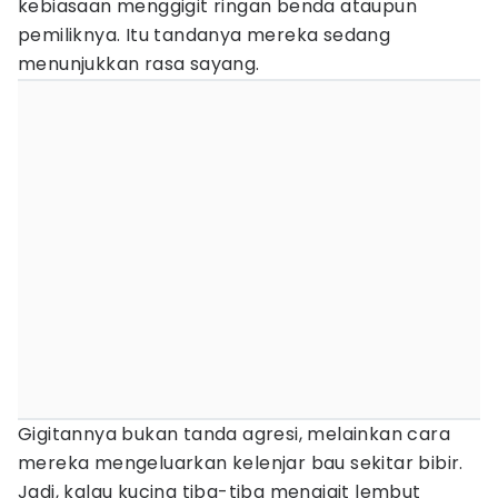
kebiasaan menggigit ringan benda ataupun
pemiliknya. Itu tandanya mereka sedang
menunjukkan rasa sayang.
Gigitannya bukan tanda agresi, melainkan cara
mereka mengeluarkan kelenjar bau sekitar bibir.
Jadi, kalau kucing tiba-tiba mengigit lembut