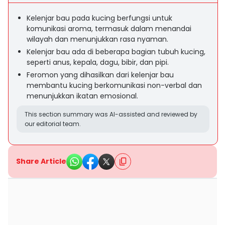
Kelenjar bau pada kucing berfungsi untuk
komunikasi aroma, termasuk dalam menandai
wilayah dan menunjukkan rasa nyaman.
Kelenjar bau ada di beberapa bagian tubuh kucing,
seperti anus, kepala, dagu, bibir, dan pipi.
Feromon yang dihasilkan dari kelenjar bau
membantu kucing berkomunikasi non-verbal dan
menunjukkan ikatan emosional.
This section summary was AI-assisted and reviewed by
our editorial team.
Share Article