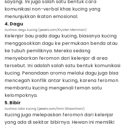
sayangi. Ini juga salah satu bentuk cara
komunikasi non-verbal khas kucing yang
menunjukkan ikatan emosional.
4. Dagu
ilustrasi dagu kucing (pexels.com/Krysten Merriman)
Kelenjar bau pada dagu kucing, biasanya kucing
menggosokkan dagu ke permukaan benda atau
ke tubuh pemiliknya. Mereka sedang
menyebarkan feromon dari kelenjar di area
tersebut. Ini adalah salah satu bentuk komunikasi
kucing. Penandaan aroma melalui dagu juga bisa
mencegah konflik antar kucing, karena feromon
membantu kucing mengenali teman satu
kelompoknya.
5. Bibir
ilustrasi bibir kucing (pexels.com/Amir Ghoorchiani)
Kucing juga melepaskan feromon dari kelenjar
yang ada di sekitar bibirnya. Hewan ini memiliki