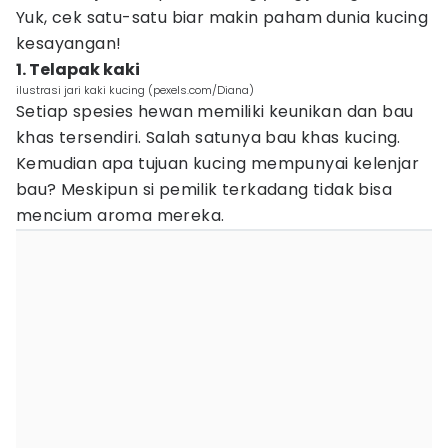
Yuk, cek satu-satu biar makin paham dunia kucing
kesayangan!
1. Telapak kaki
ilustrasi jari kaki kucing (pexels.com/Diana)
Setiap spesies hewan memiliki keunikan dan bau
khas tersendiri. Salah satunya bau khas kucing.
Kemudian apa tujuan kucing mempunyai kelenjar
bau? Meskipun si pemilik terkadang tidak bisa
mencium aroma mereka.