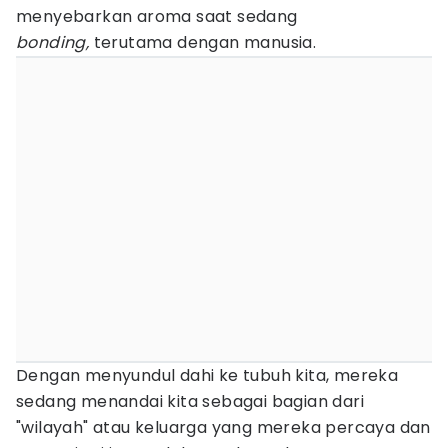
menyebarkan aroma saat sedang
bonding,
terutama dengan manusia.
Dengan menyundul dahi ke tubuh kita, mereka
sedang menandai kita sebagai bagian dari
"wilayah" atau keluarga yang mereka percaya dan