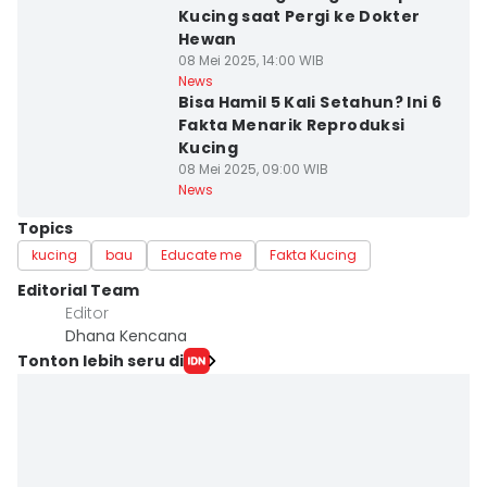
Kucing saat Pergi ke Dokter
Hewan
08 Mei 2025, 14:00 WIB
News
Bisa Hamil 5 Kali Setahun? Ini 6
Fakta Menarik Reproduksi
Kucing
08 Mei 2025, 09:00 WIB
News
Topics
kucing
bau
Educate me
Fakta Kucing
Editorial Team
Editor
Dhana Kencana
Tonton lebih seru di