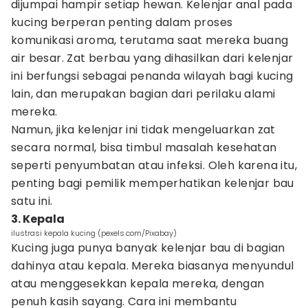
dijumpai hampir setiap hewan. Kelenjar anal pada
kucing berperan penting dalam proses
komunikasi aroma, terutama saat mereka buang
air besar. Zat berbau yang dihasilkan dari kelenjar
ini berfungsi sebagai penanda wilayah bagi kucing
lain, dan merupakan bagian dari perilaku alami
mereka.
Namun, jika kelenjar ini tidak mengeluarkan zat
secara normal, bisa timbul masalah kesehatan
seperti penyumbatan atau infeksi. Oleh karena itu,
penting bagi pemilik memperhatikan kelenjar bau
satu ini.
3. Kepala
ilustrasi kepala kucing (pexels.com/Pixabay)
Kucing juga punya banyak kelenjar bau di bagian
dahinya atau kepala. Mereka biasanya menyundul
atau menggesekkan kepala mereka, dengan
penuh kasih sayang. Cara ini membantu