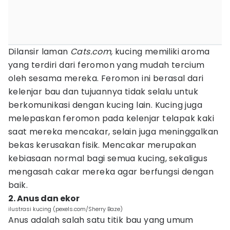
Dilansir laman
Cats.com,
kucing memiliki aroma
yang terdiri dari feromon yang mudah tercium
oleh sesama mereka. Feromon ini berasal dari
kelenjar bau dan tujuannya tidak selalu untuk
berkomunikasi dengan kucing lain. Kucing juga
melepaskan feromon pada kelenjar telapak kaki
saat mereka mencakar, selain juga meninggalkan
bekas kerusakan fisik. Mencakar merupakan
kebiasaan normal bagi semua kucing, sekaligus
mengasah cakar mereka agar berfungsi dengan
baik.
2. Anus dan ekor
ilustrasi kucing (pexels.com/Sherry Baze)
Anus adalah salah satu titik bau yang umum