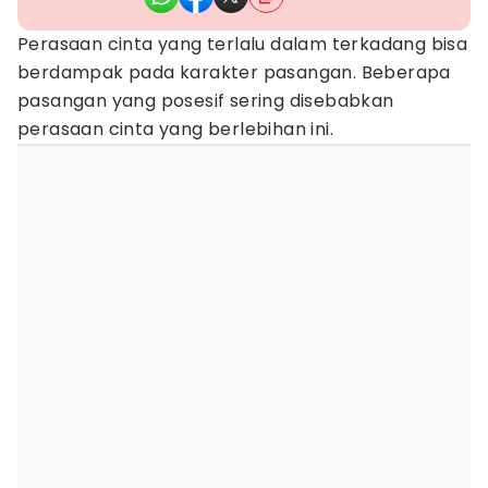
Perasaan cinta yang terlalu dalam terkadang bisa
berdampak pada karakter pasangan. Beberapa
pasangan yang posesif sering disebabkan
perasaan cinta yang berlebihan ini.