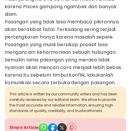
karena Pisces gampang ngambek dan banyak
diam.
Pasangan yang tidak bisa membaca pikirannya
akan berakibat fatal. Terkadang sering terjadi
pertengkaran hanya karena masalah sepele.
Pasangan yang mulai bersikap posesif bisa
mengancam keharmonisan sebuah hubungan.
Semakin lama pasangan yang merasa tidak
nyaman akan mencari cara menjadi lebih bebas.
Karena itu sebelum timbul konflik, lakukanlah
komunikasi secara terbuka dengan pasangan.
This article is written by our community writers and has been
carefully reviewed by our editorial team. We strive to provide
the most accurate and reliable information, ensuring high
standards of quality, credibility, and trustworthiness.
Share Article