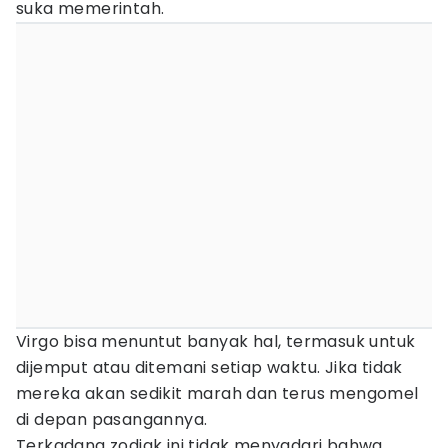
suka memerintah.
Virgo bisa menuntut banyak hal, termasuk untuk
dijemput atau ditemani setiap waktu. Jika tidak
mereka akan sedikit marah dan terus mengomel
di depan pasangannya.
Terkadang zodiak ini tidak menyadari bahwa