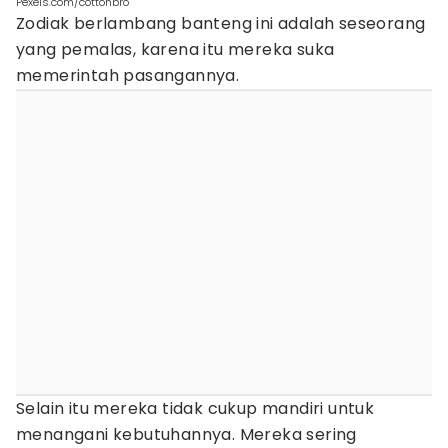
Pexels.com/cottonbro
Zodiak berlambang banteng ini adalah seseorang
yang pemalas, karena itu mereka suka
memerintah pasangannya.
Selain itu mereka tidak cukup mandiri untuk
menangani kebutuhannya. Mereka sering