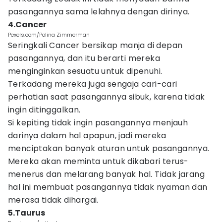
pasangannya sama lelahnya dengan dirinya.
4.Cancer
Pexels.com/Polina Zimmerman
Seringkali Cancer bersikap manja di depan
pasangannya, dan itu berarti mereka
menginginkan sesuatu untuk dipenuhi.
Terkadang mereka juga sengaja cari-cari
perhatian saat pasangannya sibuk, karena tidak
ingin ditinggalkan.
Si kepiting tidak ingin pasangannya menjauh
darinya dalam hal apapun, jadi mereka
menciptakan banyak aturan untuk pasangannya.
Mereka akan meminta untuk dikabari terus-
menerus dan melarang banyak hal. Tidak jarang
hal ini membuat pasangannya tidak nyaman dan
merasa tidak dihargai.
5.Taurus