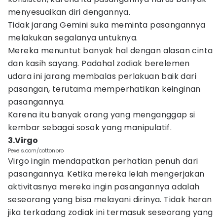
menyesuaikan diri dengannya.
Tidak jarang Gemini suka meminta pasangannya
melakukan segalanya untuknya.
Mereka menuntut banyak hal dengan alasan cinta
dan kasih sayang. Padahal zodiak berelemen
udara ini jarang membalas perlakuan baik dari
pasangan, terutama memperhatikan keinginan
pasangannya.
Karena itu banyak orang yang menganggap si
kembar sebagai sosok yang manipulatif.
3.Virgo
Pexels.com/cottonbro
Virgo ingin mendapatkan perhatian penuh dari
pasangannya. Ketika mereka lelah mengerjakan
aktivitasnya mereka ingin pasangannya adalah
seseorang yang bisa melayani dirinya. Tidak heran
jika terkadang zodiak ini termasuk seseorang yang