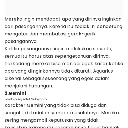
Mereka ingin mendapat apa yang dirinya inginkan
dari pasangannya. Karena itu zodiak ini cenderung
mengatur dan membatasi gerak-gerik
pasangannya.
Ketika pasangannya ingin melakukan sesuatu,
semua itu harus atas sepengetahuan dirinya.
Terkadang mereka bisa menjadi agak kasar ketika
apa yang diinginkannya tidak dituruti. Aquarius
dikenal sebagai seseorang yang egois dalam
menjalani hubungan.
2.Gemini
Pexels.com/Ketut Subiyanto
Karakter Gemini yang tidak bisa diduga dan
sangat labil adalah sumber masalahnya. Mereka
sering mengambil keputusan yang tidak
konsisten, karena itu pasangannya harus banyak