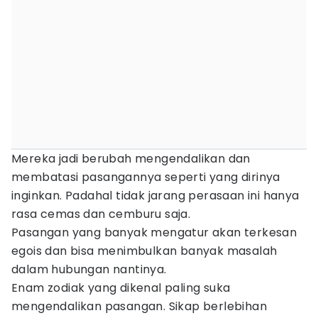
Mereka jadi berubah mengendalikan dan
membatasi pasangannya seperti yang dirinya
inginkan. Padahal tidak jarang perasaan ini hanya
rasa cemas dan cemburu saja.
Pasangan yang banyak mengatur akan terkesan
egois dan bisa menimbulkan banyak masalah
dalam hubungan nantinya.
Enam zodiak yang dikenal paling suka
mengendalikan pasangan. Sikap berlebihan