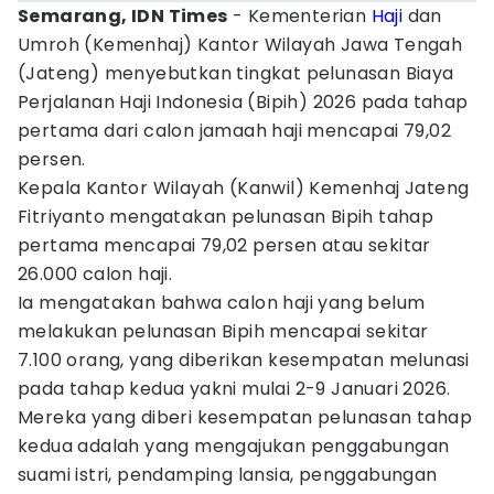
Semarang, IDN Times
- Kementerian
Haji
dan
Umroh (Kemenhaj) Kantor Wilayah Jawa Tengah
(Jateng) menyebutkan tingkat pelunasan Biaya
Perjalanan Haji Indonesia (Bipih) 2026 pada tahap
pertama dari calon jamaah haji mencapai 79,02
persen.
Kepala Kantor Wilayah (Kanwil) Kemenhaj Jateng
Fitriyanto mengatakan pelunasan Bipih tahap
pertama mencapai 79,02 persen atau sekitar
26.000 calon haji.
Ia mengatakan bahwa calon haji yang belum
melakukan pelunasan Bipih mencapai sekitar
7.100 orang, yang diberikan kesempatan melunasi
pada tahap kedua yakni mulai 2-9 Januari 2026.
Mereka yang diberi kesempatan pelunasan tahap
kedua adalah yang mengajukan penggabungan
suami istri, pendamping lansia, penggabungan