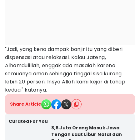
"Jadi, yang kena dampak banjir itu yang diberi
dispensasi atau relaksasi. Kalau Jateng,
Alhamdulillah, enggak ada masalah karena
semuanya aman sehingga tinggal sisa kurang
lebih 20 persen. Insya Allah kami kejar di tahap
kedua," katanya.
Share Article
Curated For You
8,6 Juta Orang Masuk Jawa
Tengah saat Libur Natal dan