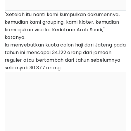
"Setelah itu nanti kami kumpulkan dokumennya,
kemudian kami grouping, kami kloter, kemudian
kami ajukan visa ke Kedutaan Arab Saudi,"
katanya.
Ia menyebutkan kuota calon haji dari Jateng pada
tahun ini mencapai 34.122 orang dari jamaah
reguler atau bertambah dari tahun sebelumnya
sebanyak 30.377 orang.