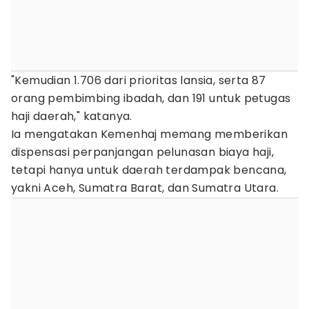
"Kemudian 1.706 dari prioritas lansia, serta 87
orang pembimbing ibadah, dan 191 untuk petugas
haji daerah," katanya.
Ia mengatakan Kemenhaj memang memberikan
dispensasi perpanjangan pelunasan biaya haji,
tetapi hanya untuk daerah terdampak bencana,
yakni Aceh, Sumatra Barat, dan Sumatra Utara.