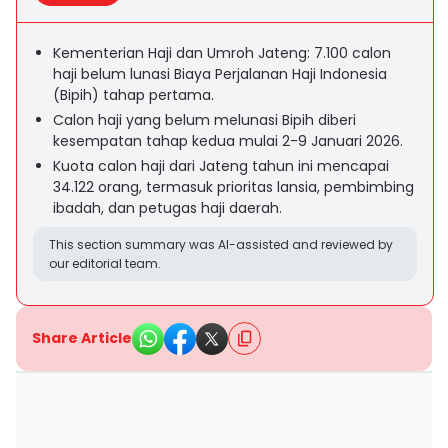
Kementerian Haji dan Umroh Jateng: 7.100 calon
haji belum lunasi Biaya Perjalanan Haji Indonesia
(Bipih) tahap pertama.
Calon haji yang belum melunasi Bipih diberi
kesempatan tahap kedua mulai 2-9 Januari 2026.
Kuota calon haji dari Jateng tahun ini mencapai
34.122 orang, termasuk prioritas lansia, pembimbing
ibadah, dan petugas haji daerah.
This section summary was AI-assisted and reviewed by
our editorial team.
Share Article