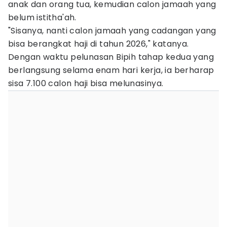
anak dan orang tua, kemudian calon jamaah yang
belum istitha'ah.
"Sisanya, nanti calon jamaah yang cadangan yang
bisa berangkat haji di tahun 2026," katanya.
Dengan waktu pelunasan Bipih tahap kedua yang
berlangsung selama enam hari kerja, ia berharap
sisa 7.100 calon haji bisa melunasinya.