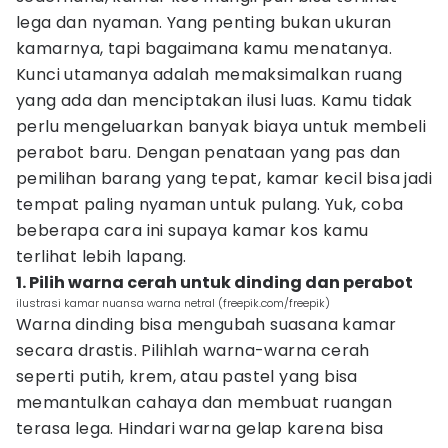
lega dan nyaman. Yang penting bukan ukuran
kamarnya, tapi bagaimana kamu menatanya.
Kunci utamanya adalah memaksimalkan ruang
yang ada dan menciptakan ilusi luas. Kamu tidak
perlu mengeluarkan banyak biaya untuk membeli
perabot baru. Dengan penataan yang pas dan
pemilihan barang yang tepat, kamar kecil bisa jadi
tempat paling nyaman untuk pulang. Yuk, coba
beberapa cara ini supaya kamar kos kamu
terlihat lebih lapang.
1. Pilih warna cerah untuk dinding dan perabot
ilustrasi kamar nuansa warna netral (freepik.com/freepik)
Warna dinding bisa mengubah suasana kamar
secara drastis. Pilihlah warna-warna cerah
seperti putih, krem, atau pastel yang bisa
memantulkan cahaya dan membuat ruangan
terasa lega. Hindari warna gelap karena bisa