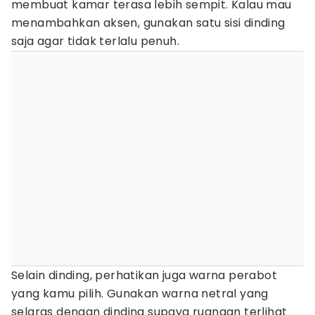
membuat kamar terasa lebih sempit. Kalau mau
menambahkan aksen, gunakan satu sisi dinding
saja agar tidak terlalu penuh.
Selain dinding, perhatikan juga warna perabot
yang kamu pilih. Gunakan warna netral yang
selaras dengan dinding supaya ruangan terlihat