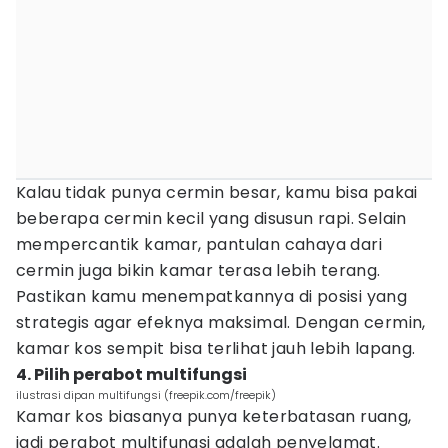
Kalau tidak punya cermin besar, kamu bisa pakai
beberapa cermin kecil yang disusun rapi. Selain
mempercantik kamar, pantulan cahaya dari
cermin juga bikin kamar terasa lebih terang.
Pastikan kamu menempatkannya di posisi yang
strategis agar efeknya maksimal. Dengan cermin,
kamar kos sempit bisa terlihat jauh lebih lapang.
4. Pilih perabot multifungsi
ilustrasi dipan multifungsi (freepik.com/freepik)
Kamar kos biasanya punya keterbatasan ruang,
jadi perabot multifungsi adalah penyelamat.