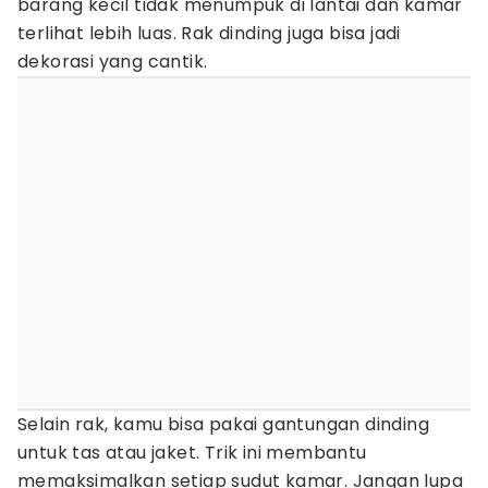
barang kecil tidak menumpuk di lantai dan kamar
terlihat lebih luas. Rak dinding juga bisa jadi
dekorasi yang cantik.
Selain rak, kamu bisa pakai gantungan dinding
untuk tas atau jaket. Trik ini membantu
memaksimalkan setiap sudut kamar. Jangan lupa