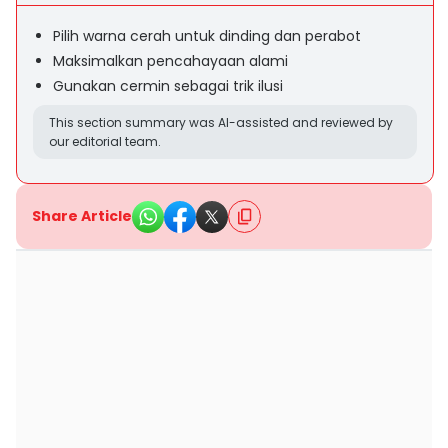
Pilih warna cerah untuk dinding dan perabot
Maksimalkan pencahayaan alami
Gunakan cermin sebagai trik ilusi
This section summary was AI-assisted and reviewed by
our editorial team.
Share Article