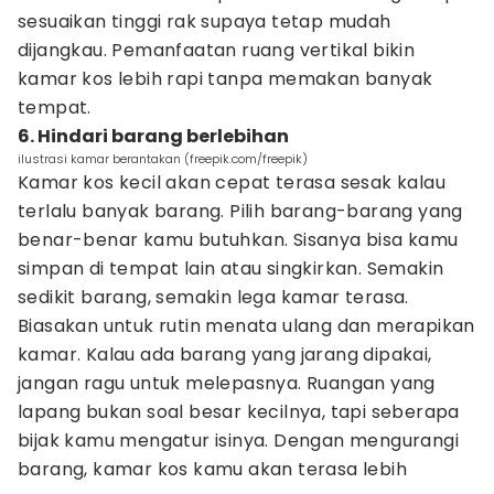
sesuaikan tinggi rak supaya tetap mudah
dijangkau. Pemanfaatan ruang vertikal bikin
kamar kos lebih rapi tanpa memakan banyak
tempat.
6. Hindari barang berlebihan
ilustrasi kamar berantakan (freepik.com/freepik)
Kamar kos kecil akan cepat terasa sesak kalau
terlalu banyak barang. Pilih barang-barang yang
benar-benar kamu butuhkan. Sisanya bisa kamu
simpan di tempat lain atau singkirkan. Semakin
sedikit barang, semakin lega kamar terasa.
Biasakan untuk rutin menata ulang dan merapikan
kamar. Kalau ada barang yang jarang dipakai,
jangan ragu untuk melepasnya. Ruangan yang
lapang bukan soal besar kecilnya, tapi seberapa
bijak kamu mengatur isinya. Dengan mengurangi
barang, kamar kos kamu akan terasa lebih