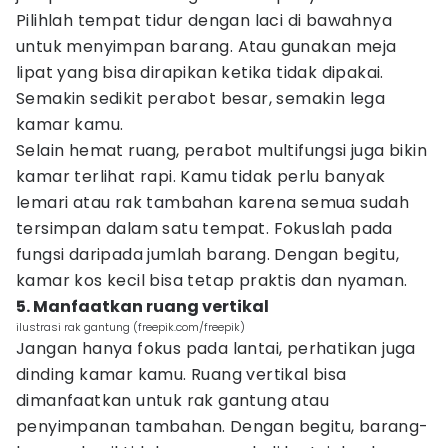
Pilihlah tempat tidur dengan laci di bawahnya
untuk menyimpan barang. Atau gunakan meja
lipat yang bisa dirapikan ketika tidak dipakai.
Semakin sedikit perabot besar, semakin lega
kamar kamu.
Selain hemat ruang, perabot multifungsi juga bikin
kamar terlihat rapi. Kamu tidak perlu banyak
lemari atau rak tambahan karena semua sudah
tersimpan dalam satu tempat. Fokuslah pada
fungsi daripada jumlah barang. Dengan begitu,
kamar kos kecil bisa tetap praktis dan nyaman.
5. Manfaatkan ruang vertikal
ilustrasi rak gantung (freepik.com/freepik)
Jangan hanya fokus pada lantai, perhatikan juga
dinding kamar kamu. Ruang vertikal bisa
dimanfaatkan untuk rak gantung atau
penyimpanan tambahan. Dengan begitu, barang-