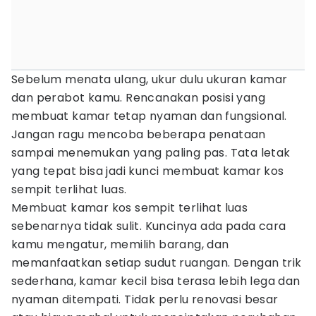
Sebelum menata ulang, ukur dulu ukuran kamar
dan perabot kamu. Rencanakan posisi yang
membuat kamar tetap nyaman dan fungsional.
Jangan ragu mencoba beberapa penataan
sampai menemukan yang paling pas. Tata letak
yang tepat bisa jadi kunci membuat kamar kos
sempit terlihat luas.
Membuat kamar kos sempit terlihat luas
sebenarnya tidak sulit. Kuncinya ada pada cara
kamu mengatur, memilih barang, dan
memanfaatkan setiap sudut ruangan. Dengan trik
sederhana, kamar kecil bisa terasa lebih lega dan
nyaman ditempati. Tidak perlu renovasi besar