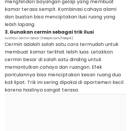
menghindari bayangan gelap yang membuat
kamar terasa sempit. Kombinasi cahaya alami
dan buatan bisa menciptakan ilusi ruang yang
lebih lapang.
3. Gunakan cermin sebagai trik ilusi
ilustrasi cermin besar (freepik.com/freepik)
Cermin adalah salah satu cara termudah untuk
membuat kamar terlihat lebih luas. Letakkan
cermin besar di salah satu dinding untuk
memantulkan cahaya dan ruangan. Efek
pantulannya bisa menciptakan kesan ruang dua
kali lipat. Trik ini sering dipakai di apartemen kecil
karena hasilnya sangat terasa.