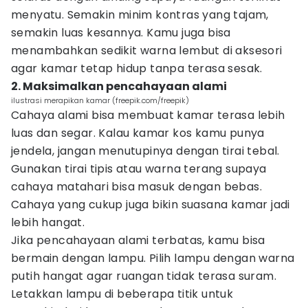
menyatu. Semakin minim kontras yang tajam,
semakin luas kesannya. Kamu juga bisa
menambahkan sedikit warna lembut di aksesori
agar kamar tetap hidup tanpa terasa sesak.
2. Maksimalkan pencahayaan alami
ilustrasi merapikan kamar (freepik.com/freepik)
Cahaya alami bisa membuat kamar terasa lebih
luas dan segar. Kalau kamar kos kamu punya
jendela, jangan menutupinya dengan tirai tebal.
Gunakan tirai tipis atau warna terang supaya
cahaya matahari bisa masuk dengan bebas.
Cahaya yang cukup juga bikin suasana kamar jadi
lebih hangat.
Jika pencahayaan alami terbatas, kamu bisa
bermain dengan lampu. Pilih lampu dengan warna
putih hangat agar ruangan tidak terasa suram.
Letakkan lampu di beberapa titik untuk