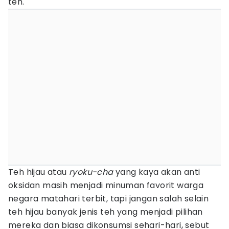
teh.
Teh hijau atau
ryoku-cha
yang kaya akan anti
oksidan masih menjadi minuman favorit warga
negara matahari terbit, tapi jangan salah selain
teh hijau banyak jenis teh yang menjadi pilihan
mereka dan biasa dikonsumsi sehari-hari, sebut