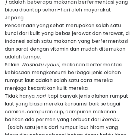
)
adalah beberapa makanan berfermentasi yang
biasa disantap sehari-hari oleh mayarakat
Jepang.
Pencernaan yang sehat merupakan salah satu
kunci dari kulit yang bebas jerawat dan terawat, di
Indonesi salah satu makanan yang berfermentasi
dan sarat dengan vitamin dan mudah ditemukan
adalah tempe.
Selain
Washoku ryouri,
makanan berfermentasi
kebiasaan mengkonsumi berbagai jenis olahan
rumput laut adalah salah satu cara mereka
menjaga kecantikan kulit mereka.
Tidak hanya
nori
tapi banyak jenis olahan rumput
laut yang biasa mereka konsumsi baik sebagai
camilan, campuran sup, campuran makanan
bahkan ada permen yang terbuat dari
kombu
(salah satu jenis dari rumput laut hitam yang