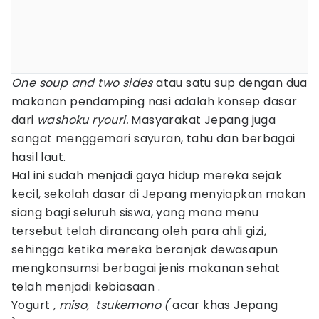
One soup and two sides
atau satu sup dengan dua
makanan pendamping nasi adalah konsep dasar
dari
washoku ryouri.
Masyarakat Jepang juga
sangat menggemari sayuran, tahu dan berbagai
hasil laut.
Hal ini sudah menjadi gaya hidup mereka sejak
kecil, sekolah dasar di Jepang menyiapkan makan
siang bagi seluruh siswa, yang mana menu
tersebut telah dirancang oleh para ahli gizi,
sehingga ketika mereka beranjak dewasapun
mengkonsumsi berbagai jenis makanan sehat
telah menjadi kebiasaan .
Yogurt
, miso, tsukemono (
acar khas Jepang