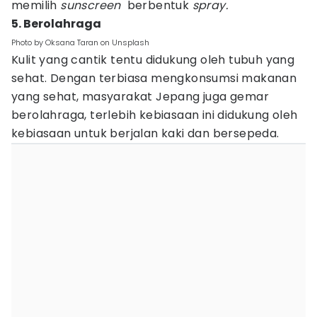
memilih
sunscreen
berbentuk
spray.
5. Berolahraga
Photo by Oksana Taran on Unsplash
Kulit yang cantik tentu didukung oleh tubuh yang
sehat. Dengan terbiasa mengkonsumsi makanan
yang sehat, masyarakat Jepang juga gemar
berolahraga, terlebih kebiasaan ini didukung oleh
kebiasaan untuk berjalan kaki dan bersepeda.