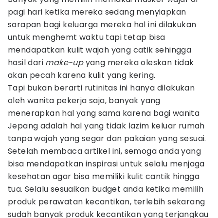
pagi hari ketika mereka sedang menyiapkan
sarapan bagi keluarga mereka hal ini dilakukan
untuk menghemt waktu tapi tetap bisa
mendapatkan kulit wajah yang catik sehingga
hasil dari
make-up
yang mereka oleskan tidak
akan pecah karena kulit yang kering.
Tapi bukan berarti rutinitas ini hanya dilakukan
oleh wanita pekerja saja, banyak yang
menerapkan hal yang sama karena bagi wanita
Jepang adalah hal yang tidak lazim keluar rumah
tanpa wajah yang segar dan pakaian yang sesuai.
Setelah membaca artikel ini, semoga anda yang
bisa mendapatkan inspirasi untuk selalu menjaga
kesehatan agar bisa memiliki kulit cantik hingga
tua. Selalu sesuaikan budget anda ketika memilih
produk perawatan kecantikan, terlebih sekarang
sudah banyak produk kecantikan yang terjangkau