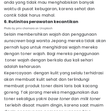
anda yang tidak mau menghabiskan banyak
waktu di pusat kebugaran, karena sehat dan
cantik tidak harus mahal.
6. Rutinitas perawatan kecantikan
Photo by pmv chamara on Unsplash
Selain membersihkan wajah dan penggunaan
sunscreen
bagi wanita Jepang mereka tidak akan
pernah lupa untuk menghidrasi wajah mereka
dengan toner wajah. Bagi mereka penggunaan
toner wajah dengan berkala dua kali sehari
adalah keharusan.
Kepercayaan dengan kulit yang selalu terhidrasi
akan membuat kulit sehat dan terlindungi
membuat produk toner disini laris bak kacang
goreng. Tak jarang mereka menggunakan dua
toner sekaligus yakni
base toner
dan
milk toner
terlebih disaat musim dingin, karena saat musim