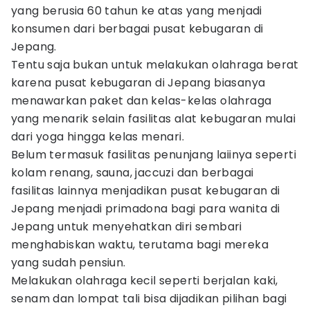
yang berusia 60 tahun ke atas yang menjadi
konsumen dari berbagai pusat kebugaran di
Jepang.
Tentu saja bukan untuk melakukan olahraga berat
karena pusat kebugaran di Jepang biasanya
menawarkan paket dan kelas-kelas olahraga
yang menarik selain fasilitas alat kebugaran mulai
dari yoga hingga kelas menari.
Belum termasuk fasilitas penunjang laiinya seperti
kolam renang, sauna, jaccuzi dan berbagai
fasilitas lainnya menjadikan pusat kebugaran di
Jepang menjadi primadona bagi para wanita di
Jepang untuk menyehatkan diri sembari
menghabiskan waktu, terutama bagi mereka
yang sudah pensiun.
Melakukan olahraga kecil seperti berjalan kaki,
senam dan lompat tali bisa dijadikan pilihan bagi