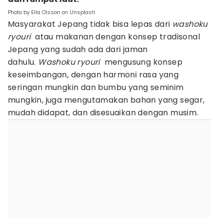
Photo by Ella Olsson on Unsplash
Masyarakat Jepang tidak bisa lepas dari
washoku
ryouri
atau makanan dengan konsep tradisonal
Jepang yang sudah ada dari jaman
dahulu.
W
ashoku ryouri
mengusung konsep
keseimbangan, dengan harmoni rasa yang
seringan mungkin dan bumbu yang seminim
mungkin, juga mengutamakan bahan yang segar,
mudah didapat, dan disesuaikan dengan musim.