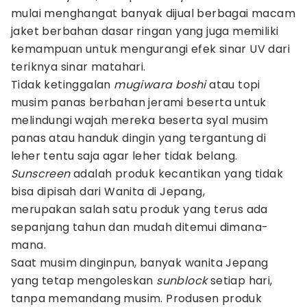
mulai menghangat banyak dijual berbagai macam
jaket berbahan dasar ringan yang juga memiliki
kemampuan untuk mengurangi efek sinar UV dari
teriknya sinar matahari.
Tidak ketinggalan
mugiwara boshi
atau topi
musim panas berbahan jerami beserta untuk
melindungi wajah mereka beserta syal musim
panas atau handuk dingin yang tergantung di
leher tentu saja agar leher tidak belang.
Sunscreen
adalah produk kecantikan yang tidak
bisa dipisah dari Wanita di Jepang,
merupakan salah satu produk yang terus ada
sepanjang tahun dan mudah ditemui dimana-
mana.
Saat musim dinginpun, banyak wanita Jepang
yang tetap mengoleskan
sunblock
setiap hari,
tanpa memandang musim. Produsen produk