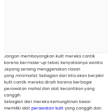
Jangan membayangkan kulit mereka cantik
karena ber
make-up
tebal, kenyataanya wanita
Jepang senang menggenakan riasan
yang
minimalist.
Sebagian dari kita akan berpikir
kulit cantik mereka diraih karena berbagai
perawatan mahal dan alat kecantikan yang
canggih.
Sebagian dari mereka kemungkinan besar
memiliki alat
perawatan kulit
yang canggih dan