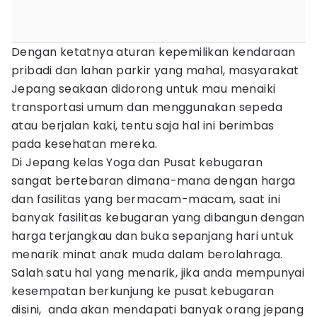
Dengan ketatnya aturan kepemilikan kendaraan
pribadi dan lahan parkir yang mahal, masyarakat
Jepang seakaan didorong untuk mau menaiki
transportasi umum dan menggunakan sepeda
atau berjalan kaki, tentu saja hal ini berimbas
pada kesehatan mereka.
Di Jepang kelas Yoga dan Pusat kebugaran
sangat bertebaran dimana-mana dengan harga
dan fasilitas yang bermacam-macam, saat ini
banyak fasilitas kebugaran yang dibangun dengan
harga terjangkau dan buka sepanjang hari untuk
menarik minat anak muda dalam berolahraga.
Salah satu hal yang menarik, jika anda mempunyai
kesempatan berkunjung ke pusat kebugaran
disini, anda akan mendapati banyak orang jepang