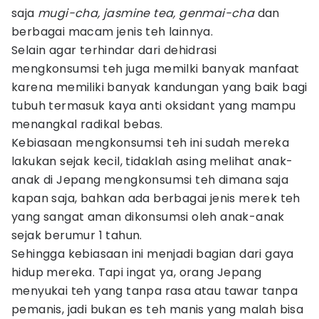
saja
mugi-cha, jasmine tea, genmai-cha
dan
berbagai macam jenis teh lainnya.
Selain agar terhindar dari dehidrasi
mengkonsumsi teh juga memilki banyak manfaat
karena memiliki banyak kandungan yang baik bagi
tubuh termasuk kaya anti oksidant yang mampu
menangkal radikal bebas.
Kebiasaan mengkonsumsi teh ini sudah mereka
lakukan sejak kecil, tidaklah asing melihat anak-
anak di Jepang mengkonsumsi teh dimana saja
kapan saja, bahkan ada berbagai jenis merek teh
yang sangat aman dikonsumsi oleh anak-anak
sejak berumur 1 tahun.
Sehingga kebiasaan ini menjadi bagian dari gaya
hidup mereka. Tapi ingat ya, orang Jepang
menyukai teh yang tanpa rasa atau tawar tanpa
pemanis, jadi bukan es teh manis yang malah bisa