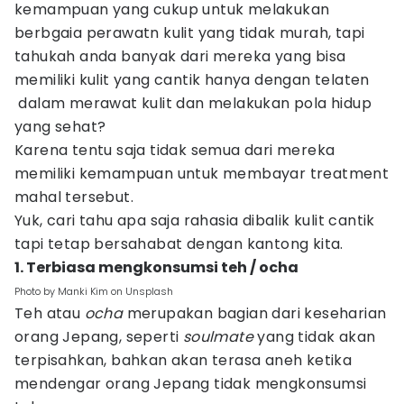
kemampuan yang cukup untuk melakukan
berbgaia perawatn kulit yang tidak murah, tapi
tahukah anda banyak dari mereka yang bisa
memiliki kulit yang cantik hanya dengan telaten
dalam merawat kulit dan melakukan pola hidup
yang sehat?
Karena tentu saja tidak semua dari mereka
memiliki kemampuan untuk membayar treatment
mahal tersebut.
Yuk, cari tahu apa saja rahasia dibalik kulit cantik
tapi tetap bersahabat dengan kantong kita.
1. Terbiasa mengkonsumsi teh / ocha
Photo by Manki Kim on Unsplash
Teh atau
ocha
merupakan bagian dari keseharian
orang Jepang, seperti
soulmate
yang tidak akan
terpisahkan, bahkan akan terasa aneh ketika
mendengar orang Jepang tidak mengkonsumsi