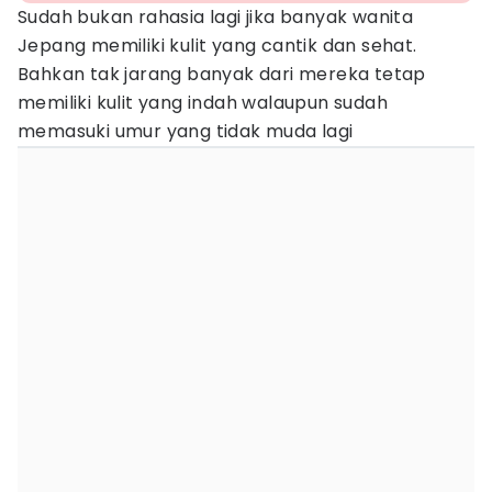
Sudah bukan rahasia lagi jika banyak wanita
Jepang memiliki kulit yang cantik dan sehat.
Bahkan tak jarang banyak dari mereka tetap
memiliki kulit yang indah walaupun sudah
memasuki umur yang tidak muda lagi