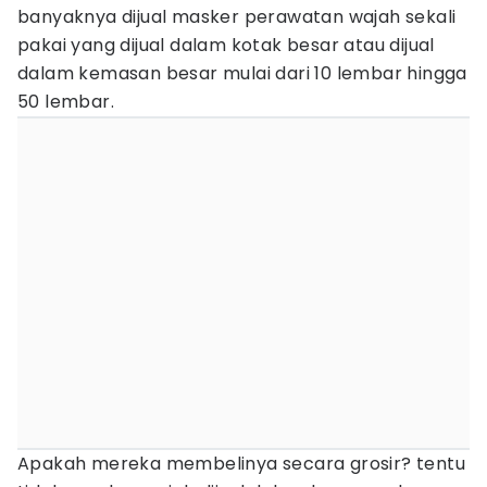
banyaknya dijual masker perawatan wajah sekali
pakai yang dijual dalam kotak besar atau dijual
dalam kemasan besar mulai dari 10 lembar hingga
50 lembar.
Apakah mereka membelinya secara grosir? tentu