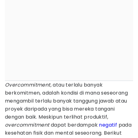
Overcommitment
, atau terlalu banyak
berkomitmen, adalah kondisi di mana seseorang
mengambil terlalu banyak tanggung jawab atau
proyek daripada yang bisa mereka tangani
dengan baik. Meskipun terlihat produktif,
overcommitment
dapat berdampak
negatif
pada
kesehatan fisik dan mental seseorang. Berikut