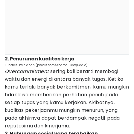
2. Penurunan kualitas kerja
ilustrasi kelelahan (pexels.com/Andrea Piacquadio)
Overcommitment
sering kali berarti membagi
waktu dan energi di antara banyak tugas. Ketika
kamu terlalu banyak berkomitmen, kamu mungkin
tidak bisa memberikan perhatian penuh pada
setiap tugas yang kamu kerjakan. Akibatnya,
kualitas pekerjaanmu mungkin menurun, yang
pada akhirnya dapat berdampak negatif pada
reputasimu dan kinerjamu.
3. Hubungan sosial yang terabaikan