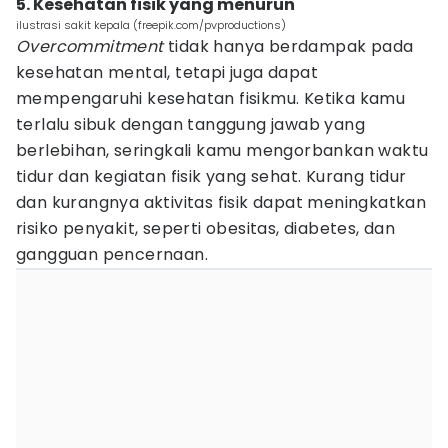
5. Kesehatan fisik yang menurun
ilustrasi sakit kepala (freepik.com/pvproductions)
Overcommitment
tidak hanya berdampak pada
kesehatan mental, tetapi juga dapat
mempengaruhi kesehatan fisikmu. Ketika kamu
terlalu sibuk dengan tanggung jawab yang
berlebihan, seringkali kamu mengorbankan waktu
tidur dan kegiatan fisik yang sehat. Kurang tidur
dan kurangnya aktivitas fisik dapat meningkatkan
risiko penyakit, seperti obesitas, diabetes, dan
gangguan pencernaan.