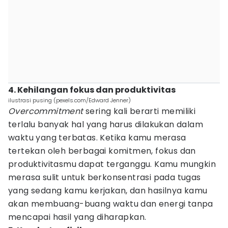
4. Kehilangan fokus dan produktivitas
ilustrasi pusing (pexels.com/Edward Jenner)
Overcommitment
sering kali berarti memiliki
terlalu banyak hal yang harus dilakukan dalam
waktu yang terbatas. Ketika kamu merasa
tertekan oleh berbagai komitmen, fokus dan
produktivitasmu dapat terganggu. Kamu mungkin
merasa sulit untuk berkonsentrasi pada tugas
yang sedang kamu kerjakan, dan hasilnya kamu
akan membuang-buang waktu dan energi tanpa
mencapai hasil yang diharapkan.