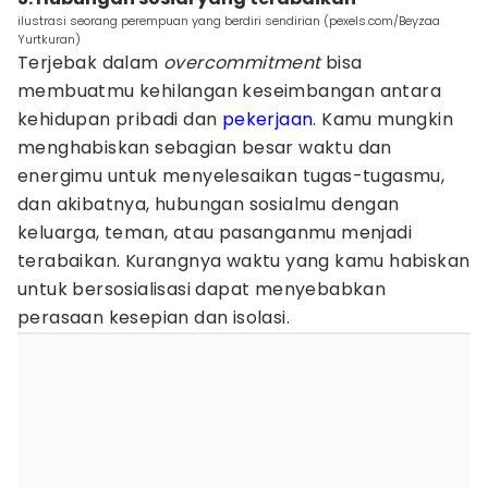
ilustrasi seorang perempuan yang berdiri sendirian (pexels.com/Beyzaa
Yurtkuran)
Terjebak dalam
overcommitment
bisa
membuatmu kehilangan keseimbangan antara
kehidupan pribadi dan
pekerjaan
. Kamu mungkin
menghabiskan sebagian besar waktu dan
energimu untuk menyelesaikan tugas-tugasmu,
dan akibatnya, hubungan sosialmu dengan
keluarga, teman, atau pasanganmu menjadi
terabaikan. Kurangnya waktu yang kamu habiskan
untuk bersosialisasi dapat menyebabkan
perasaan kesepian dan isolasi.