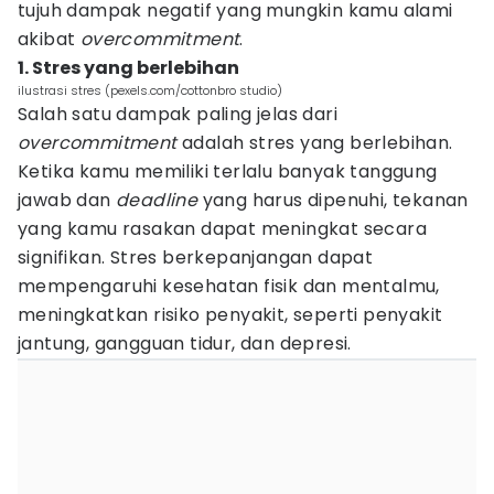
tujuh dampak negatif yang mungkin kamu alami
akibat
overcommitment
.
1. Stres yang berlebihan
ilustrasi stres (pexels.com/cottonbro studio)
Salah satu dampak paling jelas dari
overcommitment
adalah stres yang berlebihan.
Ketika kamu memiliki terlalu banyak tanggung
jawab dan
deadline
yang harus dipenuhi, tekanan
yang kamu rasakan dapat meningkat secara
signifikan. Stres berkepanjangan dapat
mempengaruhi kesehatan fisik dan mentalmu,
meningkatkan risiko penyakit, seperti penyakit
jantung, gangguan tidur, dan depresi.