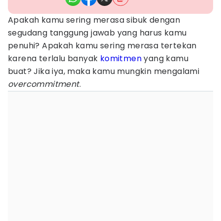
Apakah kamu sering merasa sibuk dengan
segudang tanggung jawab yang harus kamu
penuhi? Apakah kamu sering merasa tertekan
karena terlalu banyak
komitmen
yang kamu
buat? Jika iya, maka kamu mungkin mengalami
overcommitment
.