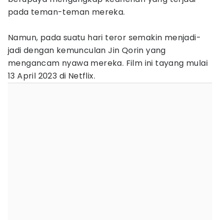
pada teman-teman mereka.
Namun, pada suatu hari teror semakin menjadi-
jadi dengan kemunculan Jin Qorin yang
mengancam nyawa mereka. Film ini tayang mulai
13 April 2023 di Netflix.