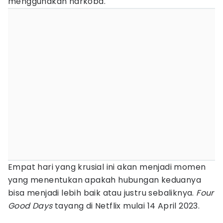
menggunakan narkoba.
Empat hari yang krusial ini akan menjadi momen
yang menentukan apakah hubungan keduanya
bisa menjadi lebih baik atau justru sebaliknya.
Four
Good Days
tayang di Netflix mulai 14 April 2023.