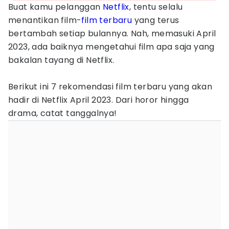
Buat kamu pelanggan
Netflix
, tentu selalu
menantikan film-
film terbaru
yang terus
bertambah setiap bulannya. Nah, memasuki April
2023, ada baiknya mengetahui film apa saja yang
bakalan tayang di Netflix.
Berikut ini 7 rekomendasi film terbaru yang akan
hadir di Netflix April 2023. Dari horor hingga
drama, catat tanggalnya!