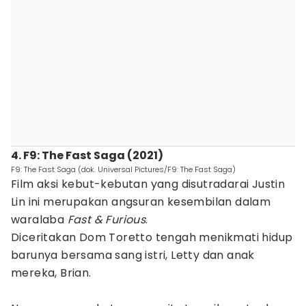
4. F9: The Fast Saga (2021)
F9: The Fast Saga (dok. Universal Pictures/F9: The Fast Saga)
Film aksi kebut-kebutan yang disutradarai Justin
Lin ini merupakan angsuran kesembilan dalam
waralaba
Fast & Furious
.
Diceritakan Dom Toretto tengah menikmati hidup
barunya bersama sang istri, Letty dan anak
mereka, Brian.