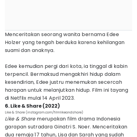
Menceritakan seorang wanita bernama Edee
Holzer yang tengah berduka karena kehilangan
suami dan anaknya.
Edee kemudian pergi dari kota, ia tinggal di kabin
terpencil. Bermaksud mengakhiri hidup dalam
kesendirian, Edee justru menemukan secercah
harapan untuk melanjutkan hidup. Film ini tayang
di Netflix mulai 14 April 2023.
6. Like & Share (2022)
Like & Share (instagram.com/filmlikeandshare)
Like & Share
merupakan film drama Indonesia
garapan sutradara Ginatri S. Noer. Menceritakan
dua remaja 17 tahun, Lisa dan Sarah yang sudah