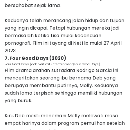
bersahabat sejak lama.
Keduanya telah merancang jalan hidup dan tujuan
yang ingin dicapai. Tetapi hubungan mereka jadi
bermasalah ketika Lisa mulai kecanduan
pornografi. Film ini tayang di Netflix mulai 27 April
2023.
7. Four Good Days (2020)
Four Good Days (dok. Vertical Entertainment/Four Good Days)
Film drama arahan sutradara Rodrigo Garcia ini
menceritakan seorang ibu bernama Deb yang
berupaya membantu putirnya, Molly. Keduanya
sudah lama terpisah sehingga memiliki hubungan
yang buruk.
Kini, Deb mesti menemani Molly melewati masa
empat harinya dalam program pemulihan setelah