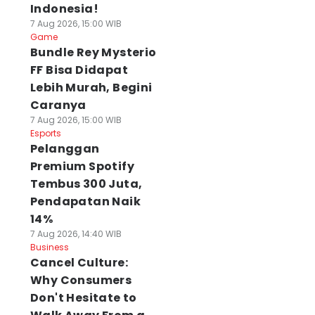
Indonesia!
7 Aug 2026, 15:00 WIB
Game
Bundle Rey Mysterio
FF Bisa Didapat
Lebih Murah, Begini
Caranya
7 Aug 2026, 15:00 WIB
Esports
Pelanggan
Premium Spotify
Tembus 300 Juta,
Pendapatan Naik
14%
7 Aug 2026, 14:40 WIB
Business
Cancel Culture:
Why Consumers
Don't Hesitate to