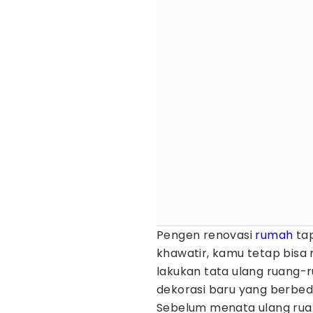
Pengen renovasi
rumah
tap
khawatir, kamu tetap bisa
lakukan tata ulang ruang-
dekorasi baru yang berbed
Sebelum menata ulang ru