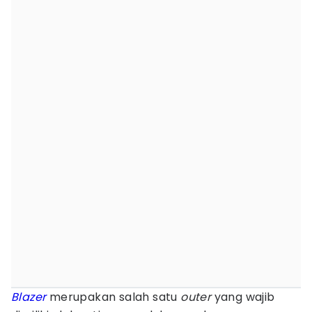
Blazer
merupakan salah satu
outer
yang wajib