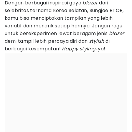
Dengan berbagai inspirasi gaya
blazer
dari
selebritas ternama Korea Selatan, Sungjae BTOB,
kamu bisa menciptakan tampilan yang lebih
variatif dan menarik setiap harinya. Jangan ragu
untuk bereksperimen lewat beragam jenis
blazer
demi tampil lebih percaya diri dan
stylish
di
berbagai kesempatan!
Happy styling
, ya!