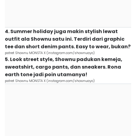
4. Summer holiday juga makin stylish lewat
outfit ala Shownu satu ini. Terdiri dari graphic
tee dan short denim pants. Easy to wear, bukan?
potret Shownu MONSTA X (instagram.com/shownuayo)
5. Look street style, Shownu padukan kemeja,
sweatshirt, cargo pants, dan sneakers. Rona
earth tone jadi poin utamanya!
potret Shownu MONSTA X (instagram.com/shownuayo)