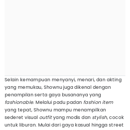
Selain kemampuan menyanyi, menari, dan akting
yang memukau, Shownu juga dikenal dengan
penampilan serta gaya busananya yang
fashionable
. Melalui padu padan
fashion item
yang tepat, Shownu mampu menampilkan
sederet visual
outfit
yang modis dan
stylish
, cocok
untuk liburan. Mulai dari gaya kasual hingga street