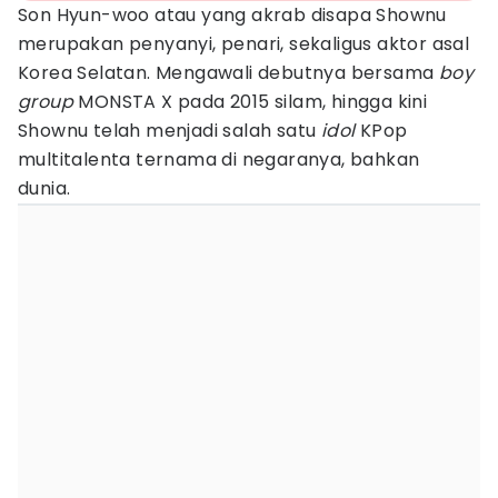
Son Hyun-woo atau yang akrab disapa Shownu
merupakan penyanyi, penari, sekaligus aktor asal
Korea Selatan. Mengawali debutnya bersama
boy
group
MONSTA X pada 2015 silam, hingga kini
Shownu telah menjadi salah satu
idol
KPop
multitalenta ternama di negaranya, bahkan
dunia.