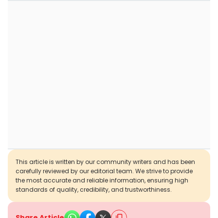
This article is written by our community writers and has been
carefully reviewed by our editorial team. We strive to provide
the most accurate and reliable information, ensuring high
standards of quality, credibility, and trustworthiness.
Share Article