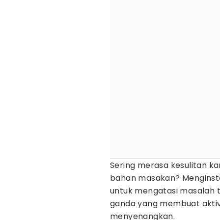
Sering merasa kesulitan k
bahan masakan? Menginst
untuk mengatasi masalah t
ganda yang membuat akti
menyenangkan.