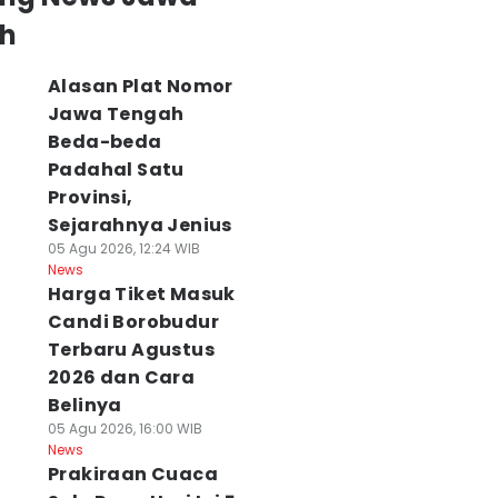
h
Alasan Plat Nomor
Jawa Tengah
Beda-beda
Padahal Satu
Provinsi,
Sejarahnya Jenius
05 Agu 2026, 12:24 WIB
News
Harga Tiket Masuk
Candi Borobudur
Terbaru Agustus
2026 dan Cara
Belinya
05 Agu 2026, 16:00 WIB
News
Prakiraan Cuaca