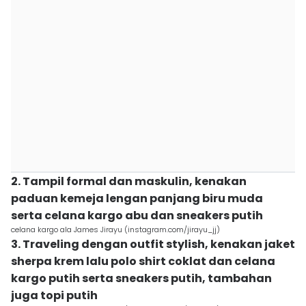
2. Tampil formal dan maskulin, kenakan
paduan kemeja lengan panjang biru muda
serta celana kargo abu dan sneakers putih
celana kargo ala James Jirayu (instagram.com/jirayu_jj)
3. Traveling dengan outfit stylish, kenakan jaket
sherpa krem lalu polo shirt coklat dan celana
kargo putih serta sneakers putih, tambahan
juga topi putih