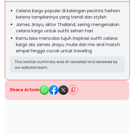
Celana kargo populer di kalangan pecinta fashion
karena tampilannya yang trendi dan stylish
James Jirayu, aktor Thailand, sering mengenakan
celana kargo untuk outfit sehari-hari
Kamu bisa mencoba tujuh inspirasi outfit celana
kargo ala James Jirayu, mulai dari mix and match
simpel hingga cocok untuk traveling
This section summary was AI-assisted and reviewed by
our editorial team.
Share Article