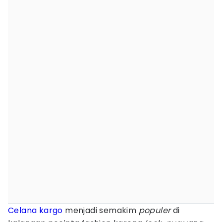
Celana
kargo
menjadi semakim
populer
di