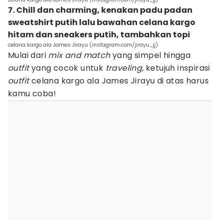
7. Chill dan charming, kenakan padu padan
sweatshirt putih lalu bawahan celana kargo
hitam dan sneakers putih, tambahkan topi
celana kargo ala James Jirayu (instagram.com/jirayu_jj)
Mulai dari
mix and match
yang simpel hingga
outfit
yang cocok untuk
traveling,
ketujuh inspirasi
outfit
celana kargo ala James Jirayu di atas harus
kamu coba!