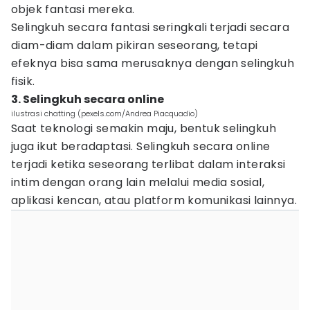
objek fantasi mereka.
Selingkuh secara fantasi seringkali terjadi secara
diam-diam dalam pikiran seseorang, tetapi
efeknya bisa sama merusaknya dengan selingkuh
fisik.
3. Selingkuh secara online
ilustrasi chatting (pexels.com/Andrea Piacquadio)
Saat teknologi semakin maju, bentuk selingkuh
juga ikut beradaptasi. Selingkuh secara online
terjadi ketika seseorang terlibat dalam interaksi
intim dengan orang lain melalui media sosial,
aplikasi kencan, atau platform komunikasi lainnya.