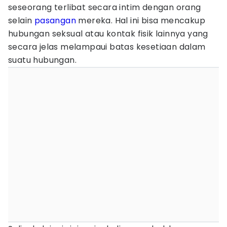
seseorang terlibat secara intim dengan orang
selain
pasangan
mereka. Hal ini bisa mencakup
hubungan seksual atau kontak fisik lainnya yang
secara jelas melampaui batas kesetiaan dalam
suatu hubungan.