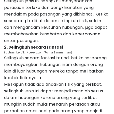
Selingkuh jenis ini seringkali menyebabkan
perasaan terluka dan pengkhianatan yang
mendalam pada pasangan yang dikhianati. Ketika
seseorang terlibat dalam selingkuh fisik, selain
dari mengancam keutuhan hubungan, juga dapat
membahayakan kesehatan dan kepercayaan
antar pasangan.
2. Selingkuh secara fantasi
ilustrasi berpikir (pexels.com/Polina Zimmerman)
Selingkuh secara fantasi terjadi ketika seseorang
membayangkan hubungan intim dengan orang
lain di luar hubungan mereka tanpa melibatkan
kontak fisik nyata.
Meskipun tidak ada tindakan fisik yang terlibat,
selingkuh jenis ini dapat menjadi masalah serius
dalam hubungan karena orang yang terlibat
mungkin sudah mulai menaruh perasaan atau
perhatian emosional pada orang yang menjadi