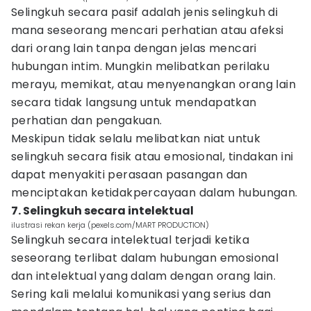
Selingkuh secara pasif adalah jenis selingkuh di
mana seseorang mencari perhatian atau afeksi
dari orang lain tanpa dengan jelas mencari
hubungan intim. Mungkin melibatkan perilaku
merayu, memikat, atau menyenangkan orang lain
secara tidak langsung untuk mendapatkan
perhatian dan pengakuan.
Meskipun tidak selalu melibatkan niat untuk
selingkuh secara fisik atau emosional, tindakan ini
dapat menyakiti perasaan pasangan dan
menciptakan ketidakpercayaan dalam hubungan.
7. Selingkuh secara intelektual
ilustrasi rekan kerja (pexels.com/MART PRODUCTION)
Selingkuh secara intelektual terjadi ketika
seseorang terlibat dalam hubungan emosional
dan intelektual yang dalam dengan orang lain.
Sering kali melalui komunikasi yang serius dan