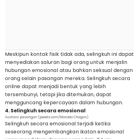
Meskipun kontak fisik tidak ada, selingkuh ini dapat
menyediakan saluran bagi orang untuk menjalin
hubungan emosional atau bahkan seksual dengan
orang selain pasangan mereka. Selingkuh secara
online dapat menjadi bentuk yang lebih
tersembunyi, tetapi jika ditemukan, dapat
mengguncang kepercayaan dalam hubungan.
4. Selingkuh secara emosional
ilustrasi pasangan (pexels.com/Marcelo Chagas)
Selingkuh secara emosional terjadi ketika
seseorang mengembangkan ikatan emosional