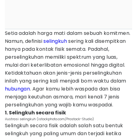
Setia adalah harga mati dalam sebuah komitmen.
Namun, definisi
selingkuh
sering kali disempitkan
hanya pada kontak fisik semata. Padahal,
perselingkuhan memiliki spektrum yang luas,
mulai dari keterlibatan emosional hingga digital.
Ketidaktahuan akan jenis-jenis perselingkuhan
inilah yang sering kali menjadi bom waktu dalam
hubungan
. Agar kamu lebih waspada dan bisa
menjaga keutuhan asmara, mari kenali 7 jenis
perselingkuhan yang wajib kamu waspadai.
1. Selingkuh secara fisik
ilustrasi selingkuh (istockphoto.com/Prostock-Studio)
Selingkuh secara fisik adalah salah satu bentuk
selingkuh yang paling umum dan terjadi ketika