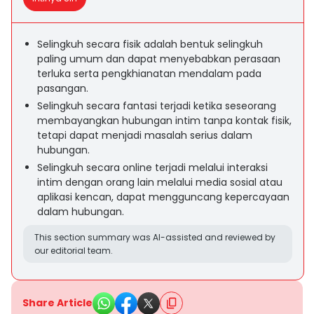
Selingkuh secara fisik adalah bentuk selingkuh
paling umum dan dapat menyebabkan perasaan
terluka serta pengkhianatan mendalam pada
pasangan.
Selingkuh secara fantasi terjadi ketika seseorang
membayangkan hubungan intim tanpa kontak fisik,
tetapi dapat menjadi masalah serius dalam
hubungan.
Selingkuh secara online terjadi melalui interaksi
intim dengan orang lain melalui media sosial atau
aplikasi kencan, dapat mengguncang kepercayaan
dalam hubungan.
This section summary was AI-assisted and reviewed by
our editorial team.
Share Article