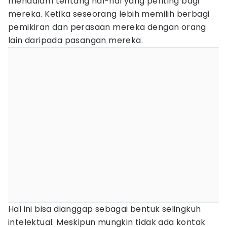
mendalam tentang hal-hal yang penting bagi
mereka. Ketika seseorang lebih memilih berbagi
pemikiran dan perasaan mereka dengan orang
lain daripada pasangan mereka.
Hal ini bisa dianggap sebagai bentuk selingkuh
intelektual. Meskipun mungkin tidak ada kontak