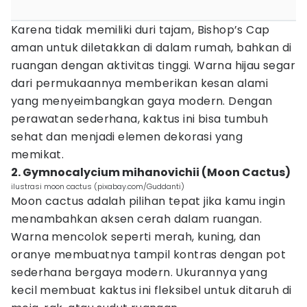
Karena tidak memiliki duri tajam, Bishop’s Cap
aman untuk diletakkan di dalam rumah, bahkan di
ruangan dengan aktivitas tinggi. Warna hijau segar
dari permukaannya memberikan kesan alami
yang menyeimbangkan gaya modern. Dengan
perawatan sederhana, kaktus ini bisa tumbuh
sehat dan menjadi elemen dekorasi yang
memikat.
2. Gymnocalycium mihanovichii (Moon Cactus)
ilustrasi moon cactus (pixabay.com/Guddanti)
Moon cactus adalah pilihan tepat jika kamu ingin
menambahkan aksen cerah dalam ruangan.
Warna mencolok seperti merah, kuning, dan
oranye membuatnya tampil kontras dengan pot
sederhana bergaya modern. Ukurannya yang
kecil membuat kaktus ini fleksibel untuk ditaruh di