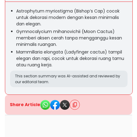
Astrophytum myriostigma (Bishop’s Cap) cocok
untuk dekorasi modern dengan kesan minimalis
dan elegan.
Gymnocalycium mihanovichii (Moon Cactus)
memberi aksen cerah tanpa mengganggu kesan
minimalis ruangan.
Mammillaria elongata (Ladyfinger cactus) tampil
elegan dan rapi, cocok untuk dekorasi ruang tamu
atau ruang kerja.
This section summary was AI-assisted and reviewed by
our editorial team.
Share Article