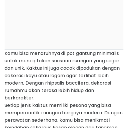
Kamu bisa menaruhnya di pot gantung minimalis
untuk menciptakan suasana ruangan yang segar
dan unik. Kaktus ini juga cocok dipadukan dengan
dekorasi kayu atau logam agar terlihat lebih
modern. Dengan rhipsalis baccifera, dekorasi
rumahmu akan terasa lebih hidup dan
berkarakter.
Setiap jenis kaktus memiliki pesona yang bisa
mempercantik ruangan bergaya modern. Dengan
perawatan sederhana, kamu bisa menikmati
keindahan sekaligus kesan elegan dari tanaman