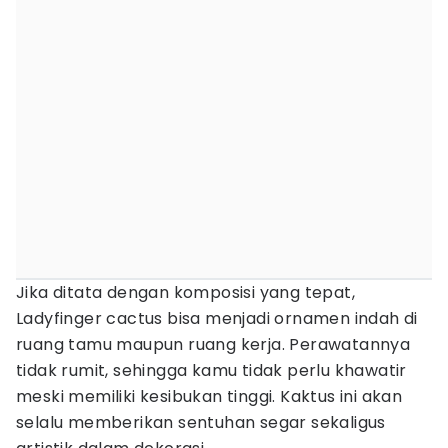
Jika ditata dengan komposisi yang tepat,
Ladyfinger cactus bisa menjadi ornamen indah di
ruang tamu maupun ruang kerja. Perawatannya
tidak rumit, sehingga kamu tidak perlu khawatir
meski memiliki kesibukan tinggi. Kaktus ini akan
selalu memberikan sentuhan segar sekaligus