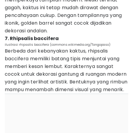
gagah, kaktus ini tetap mudah dirawat dengan
pencahayaan cukup. Dengan tampilannya yang
ikonik, golden barrel sangat cocok dijadikan
dekorasi andalan.
7. Rhipsalis baccifera
ilustrasi rhipsalis baccifera (commons.wikimedia.org/Tangopaso)
Berbeda dari kebanyakan kaktus, rhipsalis
baccifera memiliki batang tipis menjuntai yang
memberi kesan lembut. Karakternya sangat
cocok untuk dekorasi gantung di ruangan modern
yang ingin terlihat artistik. Bentuknya yang rimbun
mampu menambah dimensi visual yang menarik.