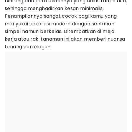
bintang dan permukaannya yang halus tanpa duri,
sehingga menghadirkan kesan minimalis.
Penampilannya sangat cocok bagi kamu yang
menyukai dekorasi modern dengan sentuhan
simpel namun berkelas. Ditempatkan di meja
kerja atau rak, tanaman ini akan memberi nuansa
tenang dan elegan.