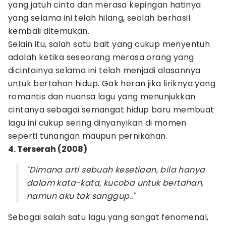
yang jatuh cinta dan merasa kepingan hatinya
yang selama ini telah hilang, seolah berhasil
kembali ditemukan.
Selain itu, salah satu bait yang cukup menyentuh
adalah ketika seseorang merasa orang yang
dicintainya selama ini telah menjadi alasannya
untuk bertahan hidup. Gak heran jika liriknya yang
romantis dan nuansa lagu yang menunjukkan
cintanya sebagai semangat hidup baru membuat
lagu ini cukup sering dinyanyikan di momen
seperti tunangan maupun pernikahan.
4. Terserah (2008)
"Dimana arti sebuah kesetiaan, bila hanya
dalam kata-kata, kucoba untuk bertahan,
namun aku tak sanggup.."
Sebagai salah satu lagu yang sangat fenomenal,