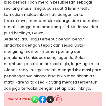
bisa berhasll dan meraih kesuksesan sebagai
seorang musisi. Begitupun saat Glenn Fredly
kemudian melabuhkan hati dengan cinta
terakhirnya, membentuk keluarga dan membina
rumah tangga bersama sang istri, Mutia Ayu dan
putri kecilnya, Gewa.
Sederet lagu-lagu tersebut benar-benar
dihadirkan dengan tepat dan sesuai untuk
mengiring momen-momen penting dari
perjalanan kehidupan sang legenda. Selain
membuat penonton bernostalgia, lagu-lagu milik
Glenn Fredly ini juga seolah mengaduk emosi para
pendengarnya hingga bisa bikin menitikkan air
mata karena tak sedikit yang merasa tersentuh
dan juga terwakili dengan setiap bait liriknya.
Share Article