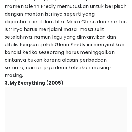
momen Glenn Fredly memutuskan untuk berpisah
dengan mantan istrinya seperti yang
digambarkan dalam film. Meski Glenn dan mantan
istrinya harus menjalani masa-masa sulit
setelahnya, namun lagu yang dinyanyikan dan
ditulis langsung oleh Glenn Fredly ini menyiratkan
kondisi ketika seseorang harus meninggalkan
cintanya bukan karena alasan perbedaan
semata, namun juga demi kebaikan masing-
masing.
3. My Everything (2005)