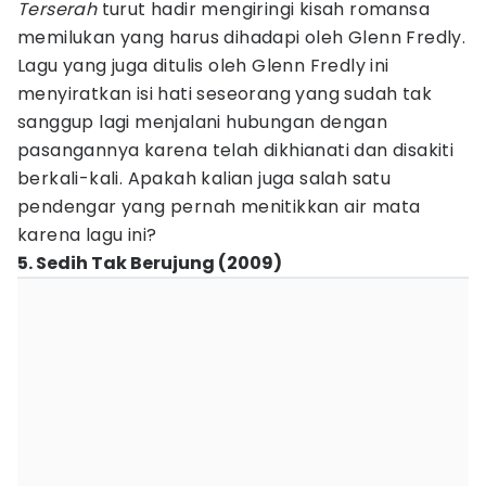
Terserah
turut hadir mengiringi kisah romansa
memilukan yang harus dihadapi oleh Glenn Fredly.
Lagu yang juga ditulis oleh Glenn Fredly ini
menyiratkan isi hati seseorang yang sudah tak
sanggup lagi menjalani hubungan dengan
pasangannya karena telah dikhianati dan disakiti
berkali-kali. Apakah kalian juga salah satu
pendengar yang pernah menitikkan air mata
karena lagu ini?
5. Sedih Tak Berujung (2009)