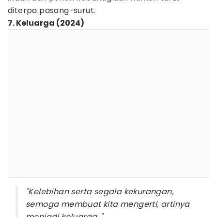
diterpa pasang-surut.
7. Keluarga (2024)
"Kelebihan serta segala kekurangan,
semoga membuat kita mengerti, artinya
menjadi keluarga.."