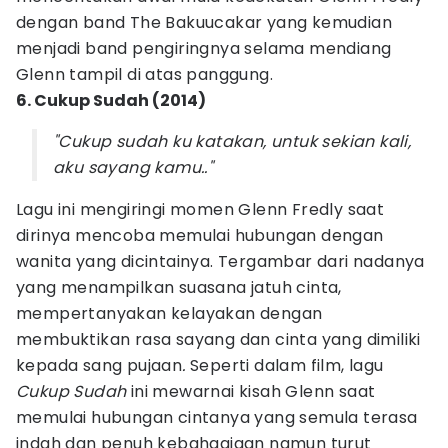
dengan band The Bakuucakar yang kemudian
menjadi band pengiringnya selama mendiang
Glenn tampil di atas panggung.
6. Cukup Sudah (2014)
"Cukup sudah ku katakan, untuk sekian kali,
aku sayang kamu.."
Lagu ini mengiringi momen Glenn Fredly saat
dirinya mencoba memulai hubungan dengan
wanita yang dicintainya. Tergambar dari nadanya
yang menampilkan suasana jatuh cinta,
mempertanyakan kelayakan dengan
membuktikan rasa sayang dan cinta yang dimiliki
kepada sang pujaan
.
Seperti dalam film, lagu
Cukup Sudah
ini mewarnai kisah Glenn saat
memulai hubungan cintanya yang semula terasa
indah dan penuh kebahagiaan namun turut