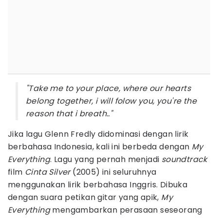
"Take me to your place, where our hearts
belong together, i will folow you, you're the
reason that i breath.."
Jika lagu Glenn Fredly didominasi dengan lirik
berbahasa Indonesia, kali ini berbeda dengan
My
Everything
. Lagu yang pernah menjadi
soundtrack
film
Cinta Silver
(2005) ini seluruhnya
menggunakan lirik berbahasa Inggris. Dibuka
dengan suara petikan gitar yang apik,
My
Everything
mengambarkan perasaan seseorang