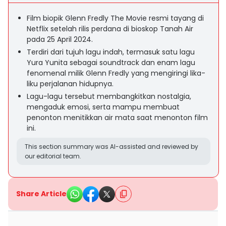
Film biopik Glenn Fredly The Movie resmi tayang di
Netflix setelah rilis perdana di bioskop Tanah Air
pada 25 April 2024.
Terdiri dari tujuh lagu indah, termasuk satu lagu
Yura Yunita sebagai soundtrack dan enam lagu
fenomenal milik Glenn Fredly yang mengiringi lika-
liku perjalanan hidupnya.
Lagu-lagu tersebut membangkitkan nostalgia,
mengaduk emosi, serta mampu membuat
penonton menitikkan air mata saat menonton film
ini.
This section summary was AI-assisted and reviewed by
our editorial team.
Share Article