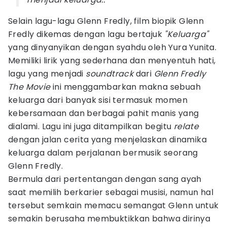
Selain lagu-lagu Glenn Fredly, film biopik Glenn
Fredly dikemas dengan lagu bertajuk
"Keluarga"
yang dinyanyikan dengan syahdu oleh Yura Yunita.
Memiliki lirik yang sederhana dan menyentuh hati,
lagu yang menjadi
soundtrack
dari
Glenn Fredly
The Movie
ini menggambarkan makna sebuah
keluarga dari banyak sisi termasuk momen
kebersamaan dan berbagai pahit manis yang
dialami. Lagu ini juga ditampilkan begitu
relate
dengan jalan cerita yang menjelaskan dinamika
keluarga dalam perjalanan bermusik seorang
Glenn Fredly.
Bermula dari pertentangan dengan sang ayah
saat memilih berkarier sebagai musisi, namun hal
tersebut semkain memacu semangat Glenn untuk
semakin berusaha membuktikkan bahwa dirinya