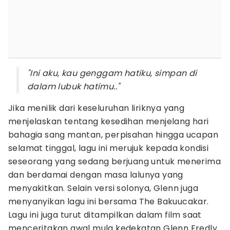
"Ini aku, kau genggam hatiku, simpan di
dalam lubuk hatimu.."
Jika menilik dari keseluruhan liriknya yang
menjelaskan tentang kesedihan menjelang hari
bahagia sang mantan, perpisahan hingga ucapan
selamat tinggal, lagu ini merujuk kepada kondisi
seseorang yang sedang berjuang untuk menerima
dan berdamai dengan masa lalunya yang
menyakitkan. Selain versi solonya, Glenn juga
menyanyikan lagu ini bersama The Bakuucakar.
Lagu ini juga turut ditampilkan dalam film saat
menceritakan awal mula kedekatan Glenn Fredly