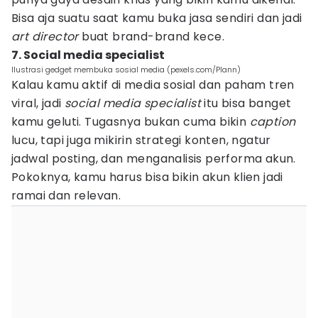
Bisa aja suatu saat kamu buka jasa sendiri dan jadi
art director
buat brand-brand kece.
7. Social media specialist
Ilustrasi gedget membuka sosial media (pexels.com/Plann)
Kalau kamu aktif di media sosial dan paham tren
viral, jadi
social media specialist
itu bisa banget
kamu geluti. Tugasnya bukan cuma bikin
caption
lucu, tapi juga mikirin strategi konten, ngatur
jadwal posting, dan menganalisis performa akun.
Pokoknya, kamu harus bisa bikin akun klien jadi
ramai dan relevan.