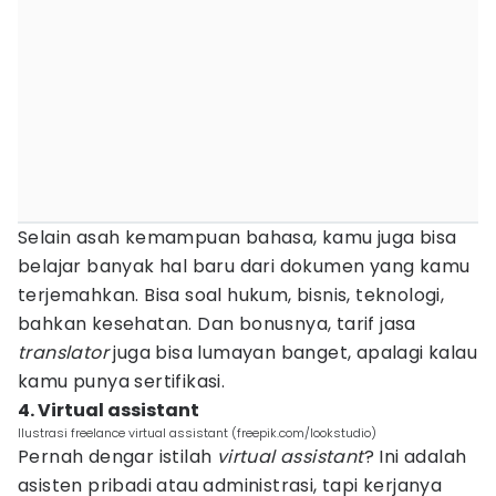
Selain asah kemampuan bahasa, kamu juga bisa
belajar banyak hal baru dari dokumen yang kamu
terjemahkan. Bisa soal hukum, bisnis, teknologi,
bahkan kesehatan. Dan bonusnya, tarif jasa
translator
juga bisa lumayan banget, apalagi kalau
kamu punya sertifikasi.
4. Virtual assistant
Ilustrasi freelance virtual assistant (freepik.com/lookstudio)
Pernah dengar istilah
virtual assistant
? Ini adalah
asisten pribadi atau administrasi, tapi kerjanya