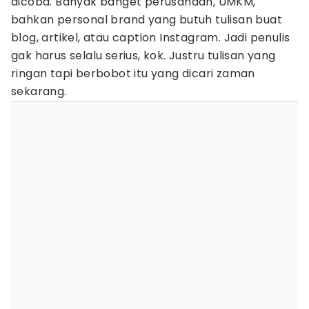
dicoba. Banyak banget perusahaan, UMKM,
bahkan personal brand yang butuh tulisan buat
blog, artikel, atau caption Instagram. Jadi penulis
gak harus selalu serius, kok. Justru tulisan yang
ringan tapi berbobot itu yang dicari zaman
sekarang.