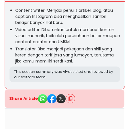
Content writer: Menjadi penulis artikel, blog, atau
caption Instagram bisa menghasilkan sambil
belajar banyak hal baru.
Video editor: Dibutuhkan untuk membuat konten
visual menarik, baik oleh perusahaan besar maupun
content creator dan UMKM.
Translator: Bisa menjadi pekerjaan dan skill yang
keren dengan tarif jasa yang lumayan, terutama
jika kamu memiliki sertifikasi.
This section summary was AI-assisted and reviewed by
our editorial team.
Share Article