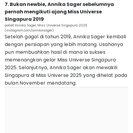
7. Bukan newbie, Annika Sager sebelumnya
pernah mengikuti ajang Miss Universe
Singapura 2019
potret Annika Sager, Miss Universe Singapura 2025
(instagram.com/annikasager)
Setelah gagal di tahun 2019, Annika Sager kembali
dengan persiapan yang lebih matang. Usahanya
pun membuahkan hasil di mana ia sukses
memenangkan gelar Miss Universe Singapura
2025. Selanjutnya, Annika Sager akan mewakili
Singapura di Miss Universe 2025 yang dihelat pada
bulan November mendatang.