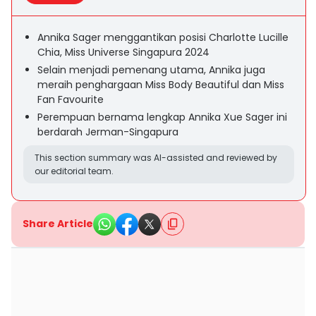
Annika Sager menggantikan posisi Charlotte Lucille
Chia, Miss Universe Singapura 2024
Selain menjadi pemenang utama, Annika juga
meraih penghargaan Miss Body Beautiful dan Miss
Fan Favourite
Perempuan bernama lengkap Annika Xue Sager ini
berdarah Jerman-Singapura
This section summary was AI-assisted and reviewed by
our editorial team.
Share Article