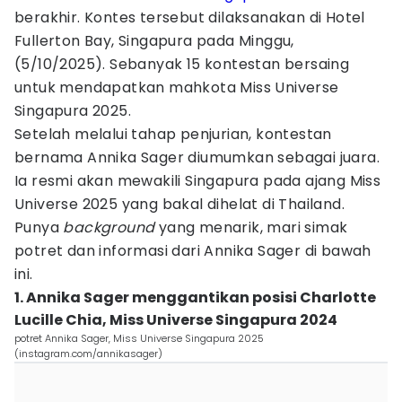
berakhir. Kontes tersebut dilaksanakan di Hotel
Fullerton Bay, Singapura pada Minggu,
(5/10/2025). Sebanyak 15 kontestan bersaing
untuk mendapatkan mahkota Miss Universe
Singapura 2025.
Setelah melalui tahap penjurian, kontestan
bernama Annika Sager diumumkan sebagai juara.
Ia resmi akan mewakili Singapura pada ajang Miss
Universe 2025 yang bakal dihelat di Thailand.
Punya
background
yang menarik, mari simak
potret dan informasi dari Annika Sager di bawah
ini.
1. Annika Sager menggantikan posisi Charlotte
Lucille Chia, Miss Universe Singapura 2024
potret Annika Sager, Miss Universe Singapura 2025
(instagram.com/annikasager)