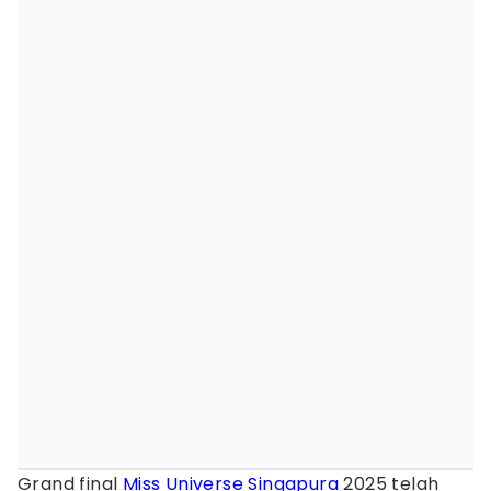
Grand final
Miss Universe
Singapura
2025 telah