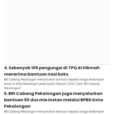
4. Sebanyak 105 pengungsi di TPQ Al Hikmah
menerima bantuan nasi boks
BRI Cabang Pekalongan menyalurkan bantuan kepada warga terdampak
banjir di Kota Pekalongan pada bulan Februari 2022. (dok. BRI Cabang
Pekalongan)
5. BRI Cabang Pekalongan juga menyalurkan
bantuan 50 dus mie instan melalui BPBD Kota
Pekalongan
BRI Cabang Pekalongan menyalurkan bantuan kepada warga terdampak