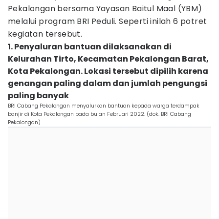
Pekalongan bersama Yayasan Baitul Maal (YBM)
melalui program BRI Peduli. Seperti inilah 6 potret
kegiatan tersebut.
1. Penyaluran bantuan dilaksanakan di
Kelurahan Tirto, Kecamatan Pekalongan Barat,
Kota Pekalongan. Lokasi tersebut dipilih karena
genangan paling dalam dan jumlah pengungsi
paling banyak
BRI Cabang Pekalongan menyalurkan bantuan kepada warga terdampak
banjir di Kota Pekalongan pada bulan Februari 2022. (dok. BRI Cabang
Pekalongan)