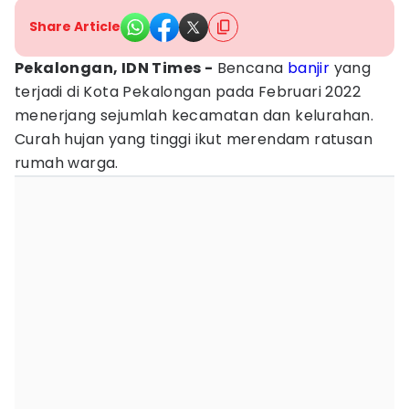
Share Article
Pekalongan, IDN Times -
Bencana
banjir
yang
terjadi di Kota Pekalongan pada Februari 2022
menerjang sejumlah kecamatan dan kelurahan.
Curah hujan yang tinggi ikut merendam ratusan
rumah warga.