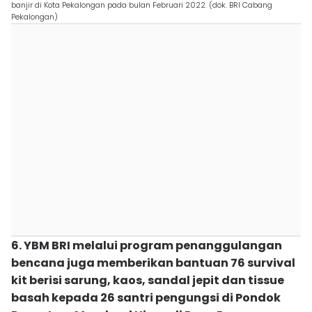
banjir di Kota Pekalongan pada bulan Februari 2022. (dok. BRI Cabang
Pekalongan)
6. YBM BRI melalui program penanggulangan
bencana juga memberikan bantuan 76 survival
kit berisi sarung, kaos, sandal jepit dan tissue
basah kepada 26 santri pengungsi di Pondok