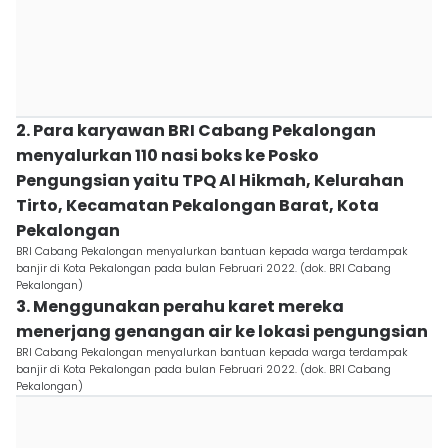
2. Para karyawan BRI Cabang Pekalongan
menyalurkan 110 nasi boks ke Posko
Pengungsian yaitu TPQ Al Hikmah, Kelurahan
Tirto, Kecamatan Pekalongan Barat, Kota
Pekalongan
BRI Cabang Pekalongan menyalurkan bantuan kepada warga terdampak
banjir di Kota Pekalongan pada bulan Februari 2022. (dok. BRI Cabang
Pekalongan)
3. Menggunakan perahu karet mereka
menerjang genangan air ke lokasi pengungsian
BRI Cabang Pekalongan menyalurkan bantuan kepada warga terdampak
banjir di Kota Pekalongan pada bulan Februari 2022. (dok. BRI Cabang
Pekalongan)