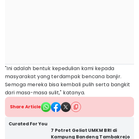
"Ini adalah bentuk kepedulian kami kepada
masyarakat yang terdampak bencana banjir.
Semoga mereka bisa kembali pulih serta bangkit
dari masa-masa sulit," katanya.
Share Article
Curated For You
7 Potret Geliat UMKM BRI di
Kampung Bandeng Tambakrejo