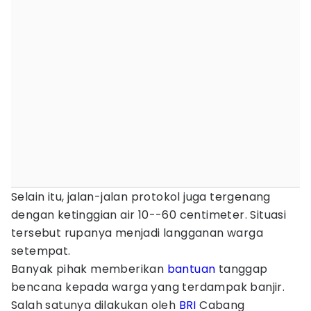
Selain itu, jalan-jalan protokol juga tergenang
dengan ketinggian air 10--60 centimeter. Situasi
tersebut rupanya menjadi langganan warga
setempat.
Banyak pihak memberikan
bantuan
tanggap
bencana kepada warga yang terdampak banjir.
Salah satunya dilakukan oleh
BRI
Cabang