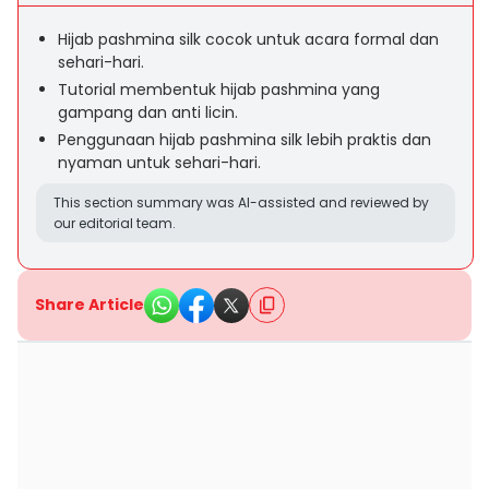
Hijab pashmina silk cocok untuk acara formal dan
sehari-hari.
Tutorial membentuk hijab pashmina yang
gampang dan anti licin.
Penggunaan hijab pashmina silk lebih praktis dan
nyaman untuk sehari-hari.
This section summary was AI-assisted and reviewed by
our editorial team.
Share Article