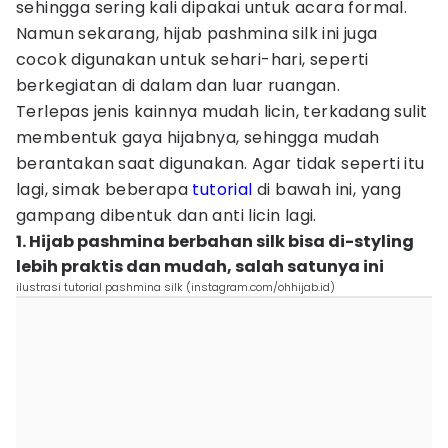
sehingga sering kali dipakai untuk acara formal.
Namun sekarang, hijab pashmina silk ini juga
cocok digunakan untuk sehari-hari, seperti
berkegiatan di dalam dan luar ruangan.
Terlepas jenis kainnya mudah licin, terkadang sulit
membentuk gaya hijabnya, sehingga mudah
berantakan saat digunakan. Agar tidak seperti itu
lagi, simak beberapa
tutorial
di bawah ini, yang
gampang dibentuk dan anti licin lagi.
1. Hijab pashmina berbahan silk bisa di-styling
lebih praktis dan mudah, salah satunya ini
ilustrasi tutorial pashmina silk (instagram.com/ohhijab.id)