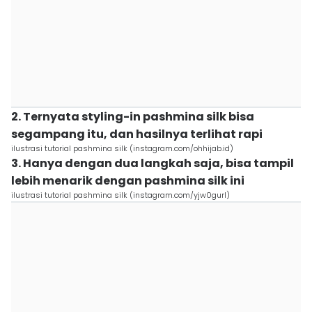
2. Ternyata styling-in pashmina silk bisa
segampang itu, dan hasilnya terlihat rapi
ilustrasi tutorial pashmina silk (instagram.com/ohhijab.id)
3. Hanya dengan dua langkah saja, bisa tampil
lebih menarik dengan pashmina silk ini
ilustrasi tutorial pashmina silk (instagram.com/yjw0gurl)