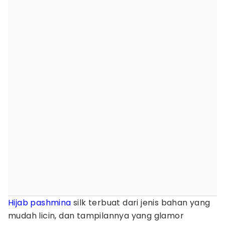
Hijab
pashmina
silk terbuat dari jenis bahan yang
mudah licin, dan tampilannya yang glamor