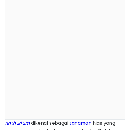
Anthurium
dikenal sebagai
tanaman
hias yang