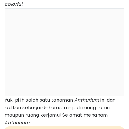
colorful
.
Yuk, pilih salah satu tanaman
Anthurium
ini dan
jadikan sebagai dekorasi meja di ruang tamu
maupun ruang kerjamu! Selamat menanam
Anthurium!