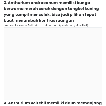
3. Anthurium andraeanum memiliki bunga
berwarna merah cerah dengan tongkol kuning
yang tampil mencolok, bisa jadi pilihan tepat
buat menambah kontras ruangan
ilustrasi tanaman Anthurium andraeanum (pexels.com/Mike Bird)
4. Anthurium veitchii memiliki daun memanjang