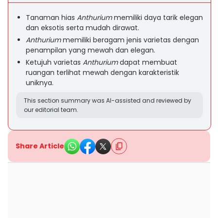
Tanaman hias
Anthurium
memiliki daya tarik elegan
dan eksotis serta mudah dirawat.
Anthurium
memiliki beragam jenis varietas dengan
penampilan yang mewah dan elegan.
Ketujuh varietas
Anthurium
dapat membuat
ruangan terlihat mewah dengan karakteristik
uniknya.
This section summary was AI-assisted and reviewed by
our editorial team.
Share Article