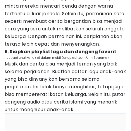
minta mereka mencari benda dengan warna
tertentu di luar jendela. Selain itu, permainan kata
seperti membuat cerita bergantian bisa menjadi
cara yang seru untuk melibatkan seluruh anggota
keluarga. Dengan permainan ini, perjalanan akan
terasa lebih cepat dan menyenangkan.
5. Siapkan playlist lagu dan dongeng favorit
ilustrasi anak-anak di dalam mobil (unsplash.com/Jim Strasma)
Musik dan cerita bisa menjadi teman yang baik
selama perjalanan. Buatlah daftar lagu anak-anak
yang bisa dinyanyikan bersama selama
perjalanan. Ini tidak hanya menghibur, tetapi juga
bisa mempererat ikatan keluarga. Selain itu, putar
dongeng audio atau cerita islami yang menarik
untuk menghibur anak-anak.