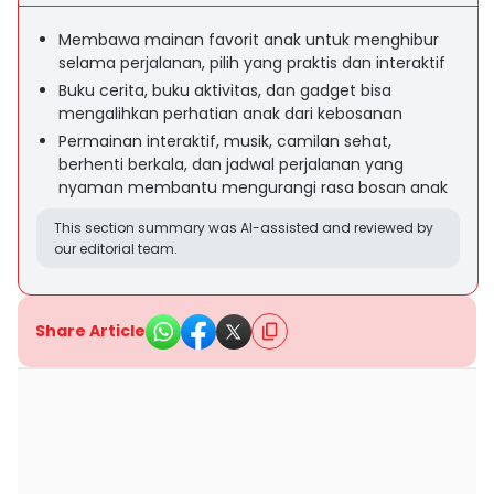
Membawa mainan favorit anak untuk menghibur
selama perjalanan, pilih yang praktis dan interaktif
Buku cerita, buku aktivitas, dan gadget bisa
mengalihkan perhatian anak dari kebosanan
Permainan interaktif, musik, camilan sehat,
berhenti berkala, dan jadwal perjalanan yang
nyaman membantu mengurangi rasa bosan anak
This section summary was AI-assisted and reviewed by
our editorial team.
Share Article