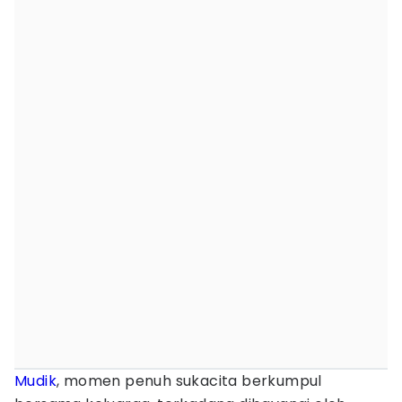
Mudik
, momen penuh sukacita berkumpul