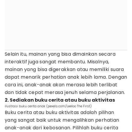
Selain itu, mainan yang bisa dimainkan secara
interaktif juga sangat membantu. Misalnya,
mainan yang bisa digerakkan atau memiliki suara
dapat menarik perhatian anak lebih lama. Dengan
cara ini, anak-anak akan merasa lebih terlibat
dan tidak cepat merasa jenuh selama perjalanan.
2. Sediakan buku cerita atau buku aktivitas
ilustrasi buku cerita anak (pexels.com/Leeloo The First)
Buku cerita atau buku aktivitas adalah pilihan
yang sangat baik untuk mengalihkan perhatian
anak-anak dari kebosanan. Pilihlah buku cerita