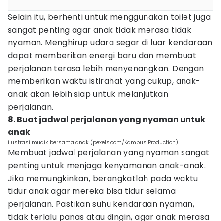
Selain itu, berhenti untuk menggunakan toilet juga
sangat penting agar anak tidak merasa tidak
nyaman. Menghirup udara segar di luar kendaraan
dapat memberikan energi baru dan membuat
perjalanan terasa lebih menyenangkan. Dengan
memberikan waktu istirahat yang cukup, anak-
anak akan lebih siap untuk melanjutkan
perjalanan.
8. Buat jadwal perjalanan yang nyaman untuk
anak
ilustrasi mudik bersama anak (pexels.com/Kampus Production)
Membuat jadwal perjalanan yang nyaman sangat
penting untuk menjaga kenyamanan anak-anak.
Jika memungkinkan, berangkatlah pada waktu
tidur anak agar mereka bisa tidur selama
perjalanan. Pastikan suhu kendaraan nyaman,
tidak terlalu panas atau dingin, agar anak merasa