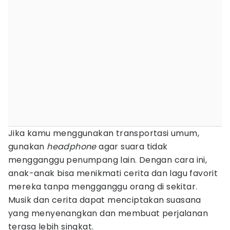
Jika kamu menggunakan transportasi umum,
gunakan
headphone
agar suara tidak
mengganggu penumpang lain. Dengan cara ini,
anak-anak bisa menikmati cerita dan lagu favorit
mereka tanpa mengganggu orang di sekitar.
Musik dan cerita dapat menciptakan suasana
yang menyenangkan dan membuat perjalanan
terasa lebih singkat.