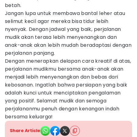
betah.
Jangan lupa untuk membawa bantal leher atau
selimut kecil agar mereka bisa tidur lebih
nyenyak. Dengan jadwal yang baik, perjalanan
mudik akan terasa lebih menyenangkan dan
anak-anak akan lebih mudah beradaptasi dengan
perjalanan panjang.
Dengan menerapkan delapan cara kreatif di atas,
perjalanan mudikmu bersama anak-anak akan
menjadi lebih menyenangkan dan bebas dari
kebosanan. Ingatlah bahwa persiapan yang baik
adalah kunci untuk menciptakan pengalaman
yang positif. Selamat mudik dan semoga
perjalananmu penuh dengan kenangan indah
bersama keluarga!
Share Article