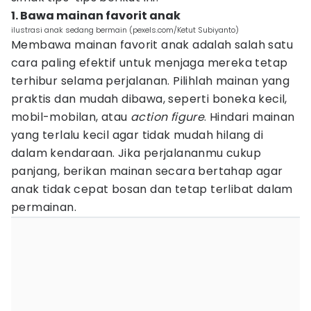
1. Bawa mainan favorit anak
ilustrasi anak sedang bermain (pexels.com/Ketut Subiyanto)
Membawa mainan favorit anak adalah salah satu
cara paling efektif untuk menjaga mereka tetap
terhibur selama perjalanan. Pilihlah mainan yang
praktis dan mudah dibawa, seperti boneka kecil,
mobil-mobilan, atau
action figure
. Hindari mainan
yang terlalu kecil agar tidak mudah hilang di
dalam kendaraan. Jika perjalananmu cukup
panjang, berikan mainan secara bertahap agar
anak tidak cepat bosan dan tetap terlibat dalam
permainan.