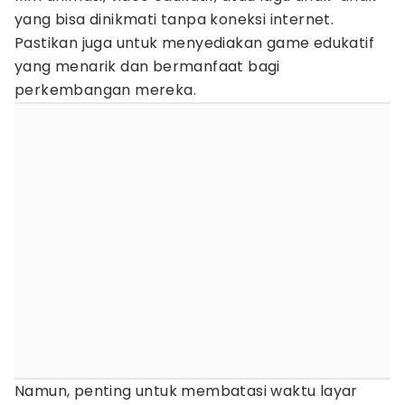
yang bisa dinikmati tanpa koneksi internet.
Pastikan juga untuk menyediakan game edukatif
yang menarik dan bermanfaat bagi
perkembangan mereka.
Namun, penting untuk membatasi waktu layar