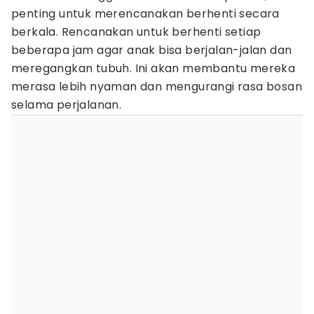
penting untuk merencanakan berhenti secara
berkala. Rencanakan untuk berhenti setiap
beberapa jam agar anak bisa berjalan-jalan dan
meregangkan tubuh. Ini akan membantu mereka
merasa lebih nyaman dan mengurangi rasa bosan
selama perjalanan.