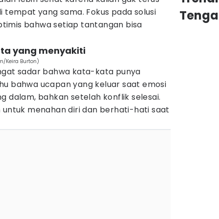
di tempat yang sama. Fokus pada solusi
Tenga
timis bahwa setiap tantangan bisa
ata yang menyakiti
m/Keira Burton)
angat sadar bahwa kata-kata punya
hu bahwa ucapan yang keluar saat emosi
g dalam, bahkan setelah konflik selesai.
 untuk menahan diri dan berhati-hati saat