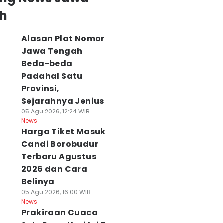
h
Alasan Plat Nomor
Jawa Tengah
Beda-beda
Padahal Satu
Provinsi,
Sejarahnya Jenius
05 Agu 2026, 12:24 WIB
News
Harga Tiket Masuk
Candi Borobudur
Terbaru Agustus
2026 dan Cara
Belinya
05 Agu 2026, 16:00 WIB
News
Prakiraan Cuaca