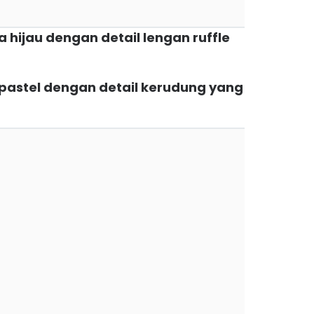
 hijau dengan detail lengan ruffle
a pastel dengan detail kerudung yang