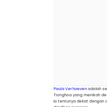
Paula Verhoeven
adalah se
Tionghoa yang menikah de
ia tentunya dekat dengan 