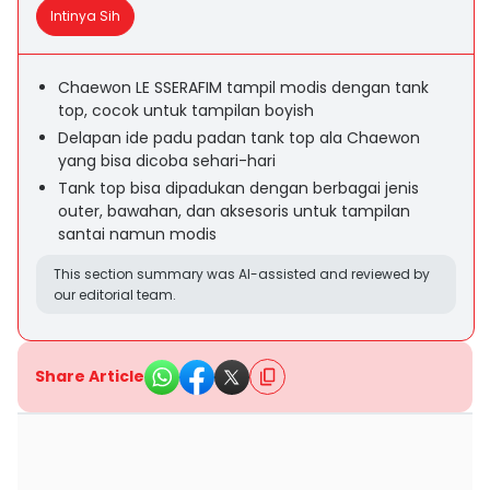
Intinya Sih
Chaewon LE SSERAFIM tampil modis dengan tank
top, cocok untuk tampilan boyish
Delapan ide padu padan tank top ala Chaewon
yang bisa dicoba sehari-hari
Tank top bisa dipadukan dengan berbagai jenis
outer, bawahan, dan aksesoris untuk tampilan
santai namun modis
This section summary was AI-assisted and reviewed by
our editorial team.
Share Article