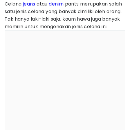
Celana
jeans
atau
denim
pants merupakan salah
satu jenis celana yang banyak dimiliki oleh orang.
Tak hanya laki-laki saja, kaum hawa juga banyak
memilih untuk mengenakan jenis celana ini.