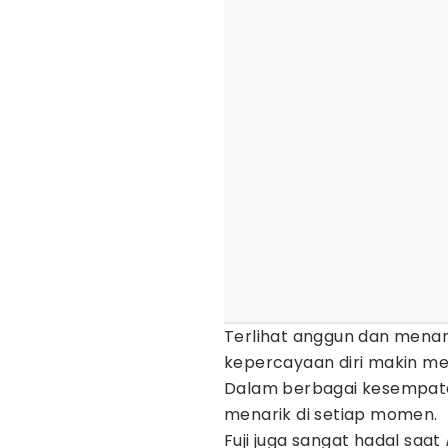
Terlihat anggun dan mena
kepercayaan diri makin me
Dalam berbagai kesempatan 
menarik di setiap momen.
Fuji juga sangat hadal saat