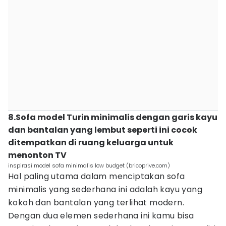
8.Sofa model Turin minimalis dengan garis kayu
dan bantalan yang lembut seperti ini cocok
ditempatkan di ruang keluarga untuk
menonton TV
inspirasi model sofa minimalis low budget (bricoprive.com)
Hal paling utama dalam menciptakan sofa
minimalis yang sederhana ini adalah kayu yang
kokoh dan bantalan yang terlihat modern.
Dengan dua elemen sederhana ini kamu bisa