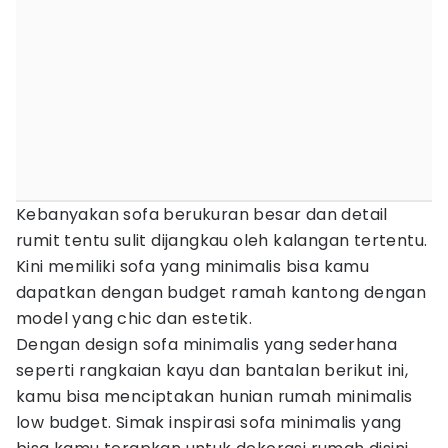
Kebanyakan sofa berukuran besar dan detail
rumit tentu sulit dijangkau oleh kalangan tertentu.
Kini memiliki sofa yang minimalis bisa kamu
dapatkan dengan budget ramah kantong dengan
model yang chic dan estetik.
Dengan design sofa minimalis yang sederhana
seperti rangkaian kayu dan bantalan berikut ini,
kamu bisa menciptakan hunian rumah minimalis
low budget. Simak inspirasi sofa minimalis yang