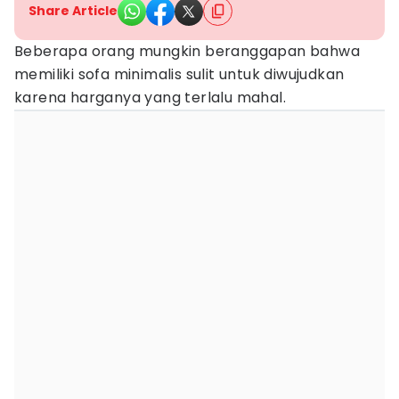
Share Article
Beberapa orang mungkin beranggapan bahwa
memiliki sofa minimalis sulit untuk diwujudkan
karena harganya yang terlalu mahal.