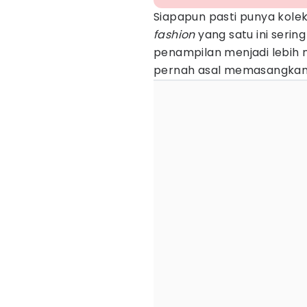
Siapapun pasti punya kolek
fashion
yang satu ini seri
penampilan menjadi lebih
pernah asal memasangka