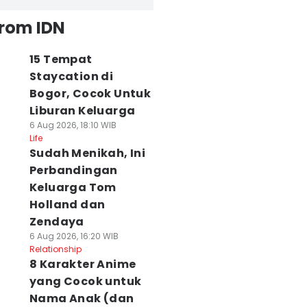
from IDN
15 Tempat
Staycation di
Bogor, Cocok Untuk
Liburan Keluarga
6 Aug 2026, 18:10 WIB
Life
Sudah Menikah, Ini
Perbandingan
Keluarga Tom
Holland dan
Zendaya
6 Aug 2026, 16:20 WIB
Relationship
8 Karakter Anime
yang Cocok untuk
Nama Anak (dan