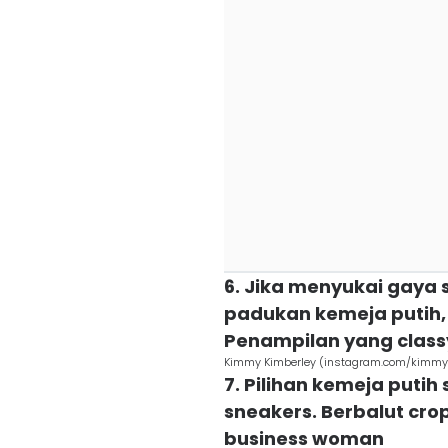
6. Jika menyukai gaya 
padukan kemeja putih, 
Penampilan yang class
Kimmy Kimberley (instagram.com/kimmy
7. Pilihan kemeja putih
sneakers. Berbalut cr
business woman