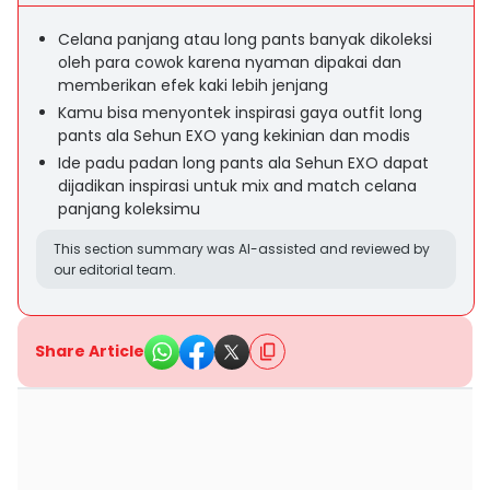
Celana panjang atau long pants banyak dikoleksi
oleh para cowok karena nyaman dipakai dan
memberikan efek kaki lebih jenjang
Kamu bisa menyontek inspirasi gaya outfit long
pants ala Sehun EXO yang kekinian dan modis
Ide padu padan long pants ala Sehun EXO dapat
dijadikan inspirasi untuk mix and match celana
panjang koleksimu
This section summary was AI-assisted and reviewed by
our editorial team.
Share Article