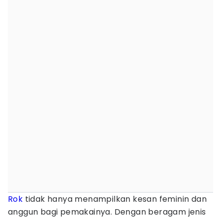
Rok
tidak hanya menampilkan kesan feminin dan
anggun bagi pemakainya. Dengan beragam jenis