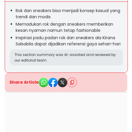
Rok dan sneakers bisa menjadi konsep kasual yang
trendi dan modis
Memadukan rok dengan sneakers memberikan
kesan nyaman namun tetap fashionable
Inspirasi padu padan rok dan sneakers ala Kirana
Salsabila dapat dijadikan referensi gaya sehari-hari
This section summary was AI-assisted and reviewed by
our editorial team.
Share Article