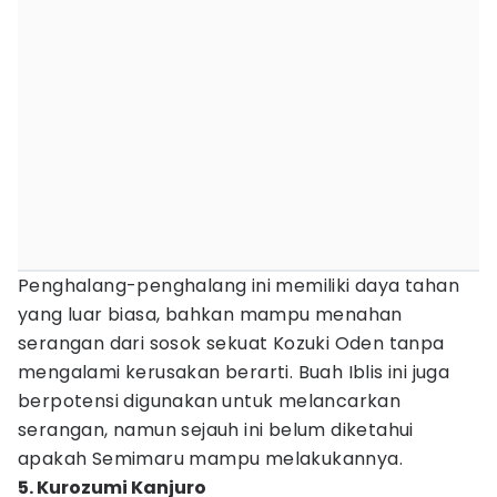
Penghalang-penghalang ini memiliki daya tahan
yang luar biasa, bahkan mampu menahan
serangan dari sosok sekuat Kozuki Oden tanpa
mengalami kerusakan berarti. Buah Iblis ini juga
berpotensi digunakan untuk melancarkan
serangan, namun sejauh ini belum diketahui
apakah Semimaru mampu melakukannya.
5. Kurozumi Kanjuro