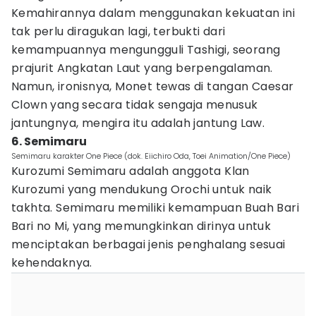
Kemahirannya dalam menggunakan kekuatan ini
tak perlu diragukan lagi, terbukti dari
kemampuannya mengungguli Tashigi, seorang
prajurit Angkatan Laut yang berpengalaman.
Namun, ironisnya, Monet tewas di tangan Caesar
Clown yang secara tidak sengaja menusuk
jantungnya, mengira itu adalah jantung Law.
6. Semimaru
Semimaru karakter One Piece (dok. Eiichiro Oda, Toei Animation/One Piece)
Kurozumi Semimaru adalah anggota Klan
Kurozumi yang mendukung Orochi untuk naik
takhta. Semimaru memiliki kemampuan Buah Bari
Bari no Mi, yang memungkinkan dirinya untuk
menciptakan berbagai jenis penghalang sesuai
kehendaknya.