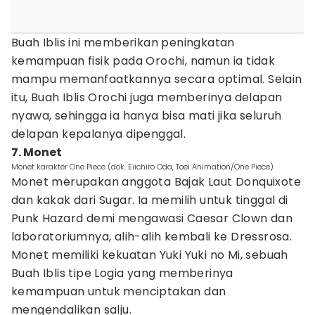
Buah Iblis ini memberikan peningkatan
kemampuan fisik pada Orochi, namun ia tidak
mampu memanfaatkannya secara optimal. Selain
itu, Buah Iblis Orochi juga memberinya delapan
nyawa, sehingga ia hanya bisa mati jika seluruh
delapan kepalanya dipenggal.
7. Monet
Monet karakter One Piece (dok. Eiichiro Oda, Toei Animation/One Piece)
Monet merupakan anggota Bajak Laut Donquixote
dan kakak dari Sugar. Ia memilih untuk tinggal di
Punk Hazard demi mengawasi Caesar Clown dan
laboratoriumnya, alih-alih kembali ke Dressrosa.
Monet memiliki kekuatan Yuki Yuki no Mi, sebuah
Buah Iblis tipe Logia yang memberinya
kemampuan untuk menciptakan dan
mengendalikan salju.