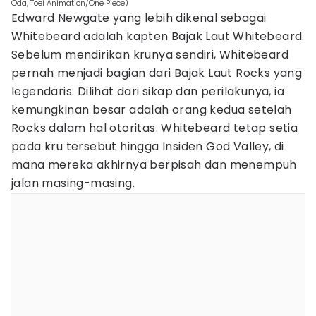
Oda, Toei Animation/One Piece)
Edward Newgate yang lebih dikenal sebagai
Whitebeard adalah kapten Bajak Laut Whitebeard.
Sebelum mendirikan krunya sendiri, Whitebeard
pernah menjadi bagian dari Bajak Laut Rocks yang
legendaris. Dilihat dari sikap dan perilakunya, ia
kemungkinan besar adalah orang kedua setelah
Rocks dalam hal otoritas. Whitebeard tetap setia
pada kru tersebut hingga Insiden God Valley, di
mana mereka akhirnya berpisah dan menempuh
jalan masing-masing.