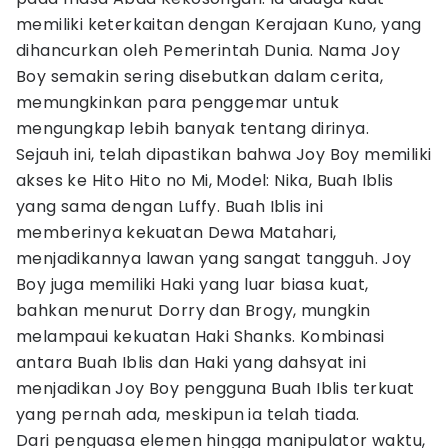
memiliki keterkaitan dengan Kerajaan Kuno, yang
dihancurkan oleh Pemerintah Dunia. Nama Joy
Boy semakin sering disebutkan dalam cerita,
memungkinkan para penggemar untuk
mengungkap lebih banyak tentang dirinya.
Sejauh ini, telah dipastikan bahwa Joy Boy memiliki
akses ke Hito Hito no Mi, Model: Nika, Buah Iblis
yang sama dengan Luffy. Buah Iblis ini
memberinya kekuatan Dewa Matahari,
menjadikannya lawan yang sangat tangguh. Joy
Boy juga memiliki Haki yang luar biasa kuat,
bahkan menurut Dorry dan Brogy, mungkin
melampaui kekuatan Haki Shanks. Kombinasi
antara Buah Iblis dan Haki yang dahsyat ini
menjadikan Joy Boy pengguna Buah Iblis terkuat
yang pernah ada, meskipun ia telah tiada.
Dari penguasa elemen hingga manipulator waktu,