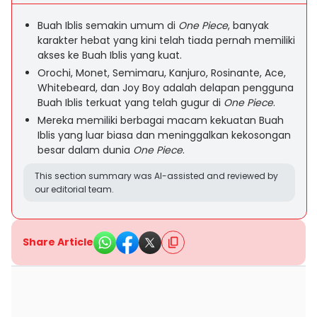
Buah Iblis semakin umum di
One Piece
, banyak
karakter hebat yang kini telah tiada pernah memiliki
akses ke Buah Iblis yang kuat.
Orochi, Monet, Semimaru, Kanjuro, Rosinante, Ace,
Whitebeard, dan Joy Boy adalah delapan pengguna
Buah Iblis terkuat yang telah gugur di
One Piece
.
Mereka memiliki berbagai macam kekuatan Buah
Iblis yang luar biasa dan meninggalkan kekosongan
besar dalam dunia
One Piece
.
This section summary was AI-assisted and reviewed by
our editorial team.
Share Article