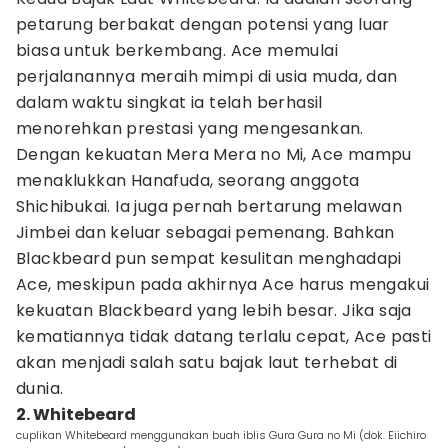
petarung berbakat dengan potensi yang luar
biasa untuk berkembang. Ace memulai
perjalanannya meraih mimpi di usia muda, dan
dalam waktu singkat ia telah berhasil
menorehkan prestasi yang mengesankan.
Dengan kekuatan Mera Mera no Mi, Ace mampu
menaklukkan Hanafuda, seorang anggota
Shichibukai. Ia juga pernah bertarung melawan
Jimbei dan keluar sebagai pemenang. Bahkan
Blackbeard pun sempat kesulitan menghadapi
Ace, meskipun pada akhirnya Ace harus mengakui
kekuatan Blackbeard yang lebih besar. Jika saja
kematiannya tidak datang terlalu cepat, Ace pasti
akan menjadi salah satu bajak laut terhebat di
dunia.
2. Whitebeard
cuplikan Whitebeard menggunakan buah iblis Gura Gura no Mi (dok. Eiichiro