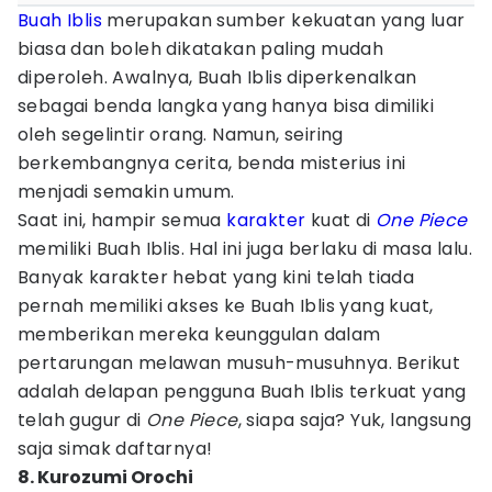
Buah Iblis
merupakan sumber kekuatan yang luar
biasa dan boleh dikatakan paling mudah
diperoleh. Awalnya, Buah Iblis diperkenalkan
sebagai benda langka yang hanya bisa dimiliki
oleh segelintir orang. Namun, seiring
berkembangnya cerita, benda misterius ini
menjadi semakin umum.
Saat ini, hampir semua
karakter
kuat di
One Piece
memiliki Buah Iblis. Hal ini juga berlaku di masa lalu.
Banyak karakter hebat yang kini telah tiada
pernah memiliki akses ke Buah Iblis yang kuat,
memberikan mereka keunggulan dalam
pertarungan melawan musuh-musuhnya. Berikut
adalah delapan pengguna Buah Iblis terkuat yang
telah gugur di
One Piece
, siapa saja? Yuk, langsung
saja simak daftarnya!
8. Kurozumi Orochi