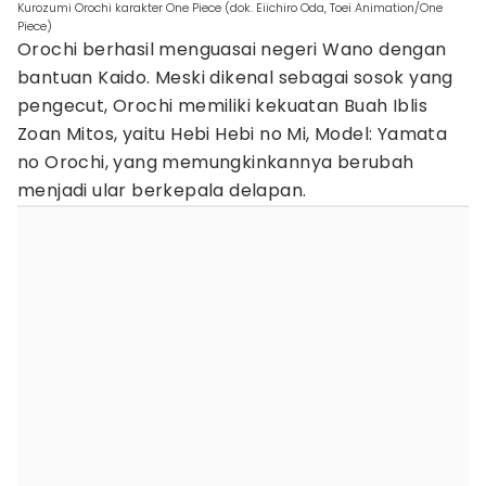
Kurozumi Orochi karakter One Piece (dok. Eiichiro Oda, Toei Animation/One
Piece)
Orochi berhasil menguasai negeri Wano dengan
bantuan Kaido. Meski dikenal sebagai sosok yang
pengecut, Orochi memiliki kekuatan Buah Iblis
Zoan Mitos, yaitu Hebi Hebi no Mi, Model: Yamata
no Orochi, yang memungkinkannya berubah
menjadi ular berkepala delapan.