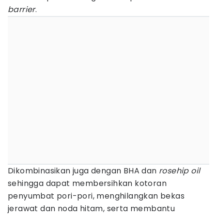
barrier
.
Dikombinasikan juga dengan BHA dan
rosehip oil
sehingga dapat membersihkan kotoran
penyumbat pori-pori, menghilangkan bekas
jerawat dan noda hitam, serta membantu