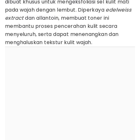
dibuat khusus untuk mengeksfoliasi sel kulit mati
pada wajah dengan lembut. Diperkaya
edelweiss
extract
dan allantoin, membuat toner ini
membantu proses pencerahan kulit secara
menyeluruh, serta dapat menenangkan dan
menghaluskan tekstur kulit wajah.