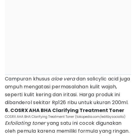
Campuran khusus
aloe vera
dan salicylic acid juga
ampuh mengatasi permasalahan kulit wajah,
seperti kulit kering dan iritasi. Harga produk ini
dibanderol sekitar Rp126 ribu untuk ukuran 200ml.
6. COSRX AHA BHA Clarifying Treatment Toner
COSRX AHA BHA Clarifying Treatment Toner (tokopedia.com/editbysociolla)
Exfoliating toner
yang satu ini cocok digunakan
oleh pemula karena memiliki formula yang ringan.