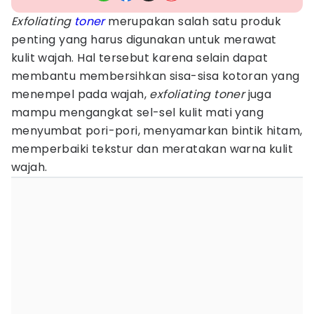
Exfoliating
toner
merupakan salah satu produk
penting yang harus digunakan untuk merawat
kulit wajah. Hal tersebut karena selain dapat
membantu membersihkan sisa-sisa kotoran yang
menempel pada wajah,
exfoliating toner
juga
mampu mengangkat sel-sel kulit mati yang
menyumbat pori-pori, menyamarkan bintik hitam,
memperbaiki tekstur dan meratakan warna kulit
wajah.